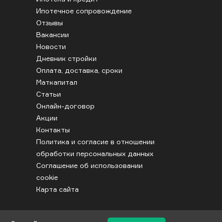
Ипотечное сопровождение
Отзывы
Вакансии
Новости
Дневник стройки
Оплата, доставка, сроки
Маткапитал
Статьи
Онлайн-договор
Акции
Контакты
Политика и согласие в отношении
обработки персональных данных
Соглашение об использовании
cookie
Карта сайта