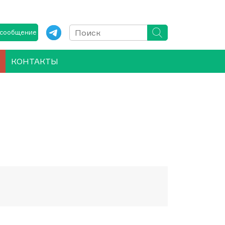
 сообщение
КОНТАКТЫ