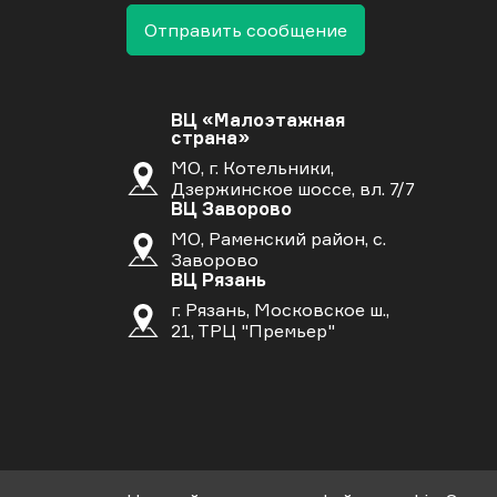
Отправить сообщение
ВЦ «Малоэтажная
страна»
МО, г. Котельники,
Дзержинское шоссе, вл. 7/7
ВЦ Заворово
МО, Раменский район, с.
Заворово
ВЦ Рязань
г. Рязань, Московское ш.,
21, ТРЦ "Премьер"