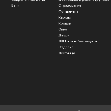
Бани
Страхование
Фундамент
Каркас
Кровля
Окна
Двери
ЛКМ и огнебиозащита
Отделка
Лестница