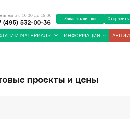
едневно с 10:00 до 19:00
Заказать звонок
Отправить
7 (495) 532-00-36
СЛУГИ И МАТЕРИАЛЫ
ИНФОРМАЦИЯ
АКЦИИ
отовые проекты и цены