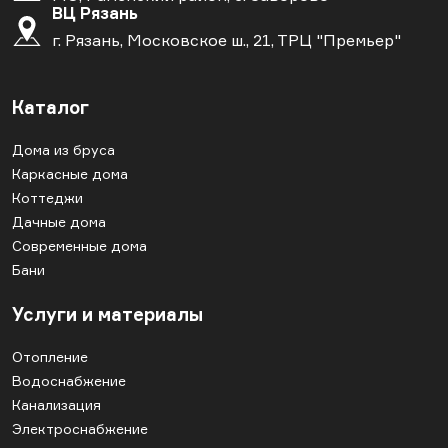
ВЦ Рязань
г. Рязань, Московское ш., 21, ТРЦ "Премьер"
Каталог
Дома из бруса
Каркасные дома
Коттеджи
Дачные дома
Современные дома
Бани
Услуги и материалы
Отопление
Водоснабжение
Канализация
Электроснабжение