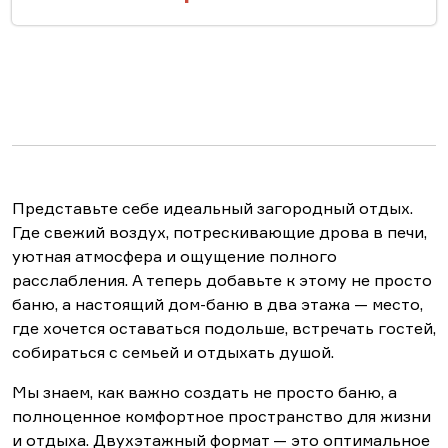
Представьте себе идеальный загородный отдых.
Где свежий воздух, потрескивающие дрова в печи,
уютная атмосфера и ощущение полного
расслабления. А теперь добавьте к этому не просто
баню, а настоящий дом-баню в два этажа — место,
где хочется оставаться подольше, встречать гостей,
собираться с семьей и отдыхать душой.
Мы знаем, как важно создать не просто баню, а
полноценное комфортное пространство для жизни
и отдыха. Двухэтажный формат — это оптимальное