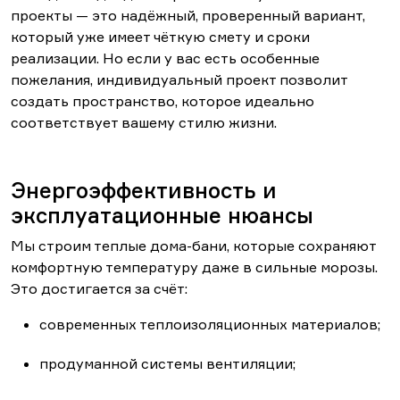
проекты — это надёжный, проверенный вариант,
который уже имеет чёткую смету и сроки
реализации. Но если у вас есть особенные
пожелания, индивидуальный проект позволит
создать пространство, которое идеально
соответствует вашему стилю жизни.
Энергоэффективность и
эксплуатационные нюансы
Мы строим теплые дома-бани, которые сохраняют
комфортную температуру даже в сильные морозы.
Это достигается за счёт:
современных теплоизоляционных материалов;
продуманной системы вентиляции;