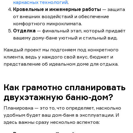
каркасных технологий
.
Кровельные и инженерные работы
— защита
от внешних воздействий и обеспечение
комфортного микроклимата.
Отделка
— финальный этап, который придаёт
вашему дому-бане уютный и стильный вид.
Каждый проект мы подгоняем под конкретного
клиента, ведь у каждого свой вкус, бюджет и
представление об идеальном доме для отдыха.
Как грамотно спланировать
двухэтажную баню-дом?
Планировка — это то, что определяет, насколько
удобным будет ваш дом-баня в эксплуатации. И
здесь важны сразу несколько аспектов: