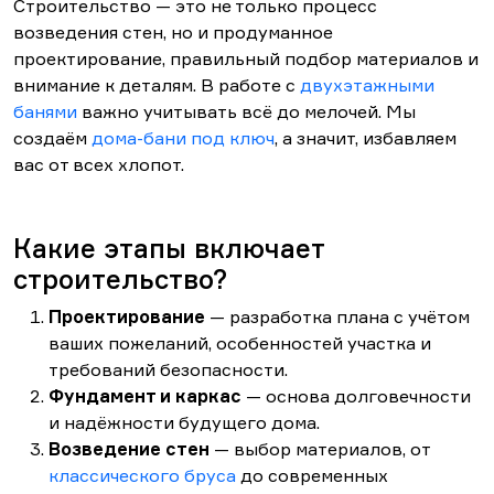
Строительство — это не только процесс
возведения стен, но и продуманное
проектирование, правильный подбор материалов и
внимание к деталям. В работе с
двухэтажными
банями
важно учитывать всё до мелочей. Мы
создаём
дома-бани под ключ
, а значит, избавляем
вас от всех хлопот.
Какие этапы включает
строительство?
Проектирование
— разработка плана с учётом
ваших пожеланий, особенностей участка и
требований безопасности.
Фундамент и каркас
— основа долговечности
и надёжности будущего дома.
Возведение стен
— выбор материалов, от
классического бруса
до современных