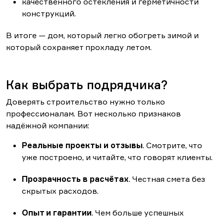
качественного остекления и герметичности
конструкций.
В итоге — дом, который легко обогреть зимой и
который сохраняет прохладу летом.
Как выбрать подрядчика?
Доверять строительство нужно только
профессионалам. Вот несколько признаков
надёжной компании:
Реальные проекты и отзывы
. Смотрите, что
уже построено, и читайте, что говорят клиенты.
Прозрачность в расчётах
. Честная смета без
скрытых расходов.
Опыт и гарантии
. Чем больше успешных