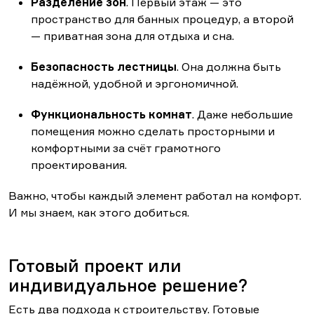
Разделение зон
. Первый этаж — это
пространство для банных процедур, а второй
— приватная зона для отдыха и сна.
Безопасность лестницы
. Она должна быть
надёжной, удобной и эргономичной.
Функциональность комнат
. Даже небольшие
помещения можно сделать просторными и
комфортными за счёт грамотного
проектирования.
Важно, чтобы каждый элемент работал на комфорт.
И мы знаем, как этого добиться.
Готовый проект или
индивидуальное решение?
Есть два подхода к строительству. Готовые