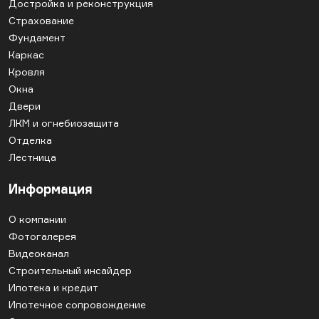
Достройка и реконструкция
Страхование
Фундамент
Каркас
Кровля
Окна
Двери
ЛКМ и огнебиозащита
Отделка
Лестница
Информация
О компании
Фотогалерея
Видеоканал
Строительный инсайдер
Ипотека и кредит
Ипотечное сопровождение