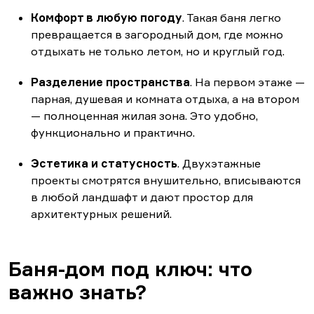
Комфорт в любую погоду
. Такая баня легко
превращается в загородный дом, где можно
отдыхать не только летом, но и круглый год.
Разделение пространства
. На первом этаже —
парная, душевая и комната отдыха, а на втором
— полноценная жилая зона. Это удобно,
функционально и практично.
Эстетика и статусность
. Двухэтажные
проекты смотрятся внушительно, вписываются
в любой ландшафт и дают простор для
архитектурных решений.
Баня-дом под ключ: что
важно знать?