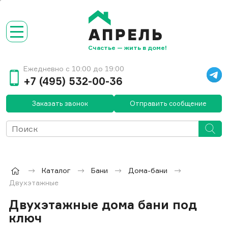
Счастье — жить в доме!
Ежедневно с 10:00 до 19:00
+7 (495) 532-00-36
Заказать звонок
Отправить сообщение
Каталог
Бани
Дома-бани
Двухэтажные
Двухэтажные дома бани под
ключ