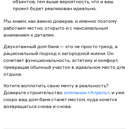
объектов, тем выше вероятность, что и ваш
проект будет реализован идеально.
Мы знаем, как важно доверие, и именно поэтому
работаем честно, открыто и с максимальным
вниманием к деталям.
Двухэтажный дом-баня — это не просто тренд, а
рациональный подход к загородной жизни. Он
сочетает функциональность, эстетику и комфорт,
превращая обычный участок в идеальное место для
отдыха.
Хотите воплотить свою мечту в реальность?
Доверьте строительство
компании «Апрель»
, и уже
скоро ваш дом-баня станет местом, куда хочется
возвращаться снова и снова.