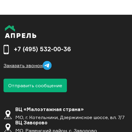
+7 (495) 532-00-36
Заказать звонок
Отправить сообщение
ВЦ «Малоэтажная страна»
МО, г. Котельники, Дзержинское шоссе, вл. 7/7
ВЦ Заворово
МО, Раменский район, с. Заворово