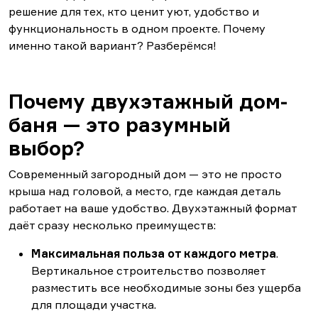
решение для тех, кто ценит уют, удобство и
функциональность в одном проекте. Почему
именно такой вариант? Разберёмся!
Почему двухэтажный дом-
баня — это разумный
выбор?
Современный загородный дом — это не просто
крыша над головой, а место, где каждая деталь
работает на ваше удобство. Двухэтажный формат
даёт сразу несколько преимуществ:
Максимальная польза от каждого метра
.
Вертикальное строительство позволяет
разместить все необходимые зоны без ущерба
для площади участка.