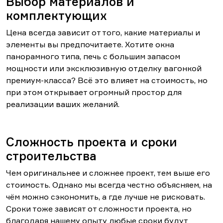
Выбор материалов и
комплектующих
Цена всегда зависит от того, какие материалы и
элементы вы предпочитаете. Хотите окна
панорамного типа, печь с большим запасом
мощности или эксклюзивную отделку вагонкой
премиум-класса? Всё это влияет на стоимость, но
при этом открывает огромный простор для
реализации ваших желаний.
Сложность проекта и сроки
строительства
Чем оригинальнее и сложнее проект, тем выше его
стоимость. Однако мы всегда честно объясняем, на
чём можно сэкономить, а где лучше не рисковать.
Сроки тоже зависят от сложности проекта, но
благодаря нашему опыту любые сроки будут