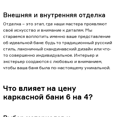
Внешняя и внутренняя отделка
Отделка – это этап, где наши мастера проявляют
своё искусство и внимание к деталям. Мы
стараемся воплотить именно ваше представление
об идеальной бане: будь то традиционный русский
стиль, лаконичный скандинавский дизайн или что-
то совершенно индивидуальное. Интерьер и
экстерьер создаются с любовью и вниманием,
чтобы ваша баня была по-настоящему уникальной.
Что влияет на цену
каркасной бани 6 на 4?