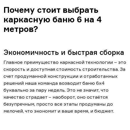
Почему стоит выбрать
каркасную баню 6 на 4
метров?
Экономичность и быстрая сборка
Главное преимущество каркасной технологии – это
скорость и доступная стоимость строительства. За
счет продуманной конструкции и отработанных
решений наша команда возводит баню 6х4
буквально за пару недель. Это не значит, что
качество страдает – наоборот, оно остаётся
безупречным, просто все этапы продуманы до
мелочей, что экономит и ваше время, и бюджет.