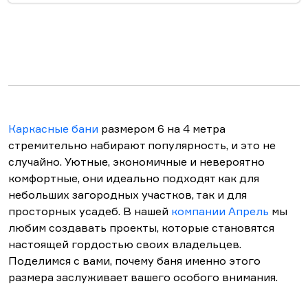
Каркасные бани
размером 6 на 4 метра
стремительно набирают популярность, и это не
случайно. Уютные, экономичные и невероятно
комфортные, они идеально подходят как для
небольших загородных участков, так и для
просторных усадеб. В нашей
компании Апрель
мы
любим создавать проекты, которые становятся
настоящей гордостью своих владельцев.
Поделимся с вами, почему баня именно этого
размера заслуживает вашего особого внимания.