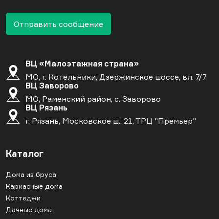
Отправить сообщение
ВЦ «Малоэтажная страна»
МО, г. Котельники, Дзержинское шоссе, вл. 7/7
ВЦ Заворово
МО, Раменский район, с. Заворово
ВЦ Рязань
г. Рязань, Московское ш., 21, ТРЦ "Премьер"
Каталог
Дома из бруса
Каркасные дома
Коттеджи
Дачные дома