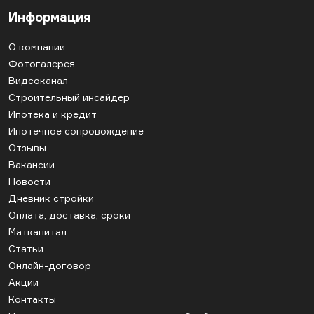
Информация
О компании
Фотогалерея
Видеоканал
Строительный инсайдер
Ипотека и кредит
Ипотечное сопровождение
Отзывы
Вакансии
Новости
Дневник стройки
Оплата, доставка, сроки
Маткапитал
Статьи
Онлайн-договор
Акции
Контакты