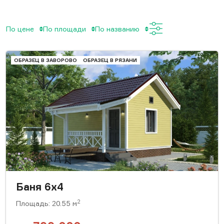
По цене
По площади
По названию
ОБРАЗЕЦ В ЗАВОРОВО
ОБРАЗЕЦ В РЯЗАНИ
Баня 6x4
2
Площадь: 20.55 м