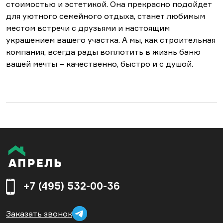
стоимостью и эстетикой. Она прекрасно подойдет
для уютного семейного отдыха, станет любимым
местом встречи с друзьями и настоящим
украшением вашего участка. А мы, как строительная
компания, всегда рады воплотить в жизнь баню
вашей мечты – качественно, быстро и с душой.
+7 (495) 532-00-36
Заказать звонок