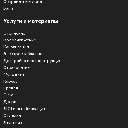
Современные дома
Бани
Услуги и материалы
Отопление
Водоснабжение
Канализация
Электроснабжение
Достройка и реконструкция
Страхование
Фундамент
Каркас
Кровля
Окна
Двери
ЛКМ и огнебиозащита
Отделка
Лестница