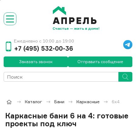
Счастье — жить в доме!
Ежедневно с 10:00 до 19:00
+7 (495) 532-00-36
Заказать звонок
Отправить сообщение
Каталог
Бани
Каркасные
6x4
Каркасные бани 6 на 4: готовые
проекты под ключ