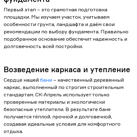
Первый этап – это грамотная подготовка
площадки. Мы изучаем участок, учитываем
особенности грунта, ландшафта и даём свои
рекомендации по выбору фундамента. Правильно
подобранное основание обеспечит надежность и
долговечность всей постройки.
Возведение каркаса и утепление
Сердце нашей
бани
– качественный деревянный
каркас, выполненный по строгим строительным
стандартам. СК-Апрель использует только
проверенные материалы и экологически
безопасные утеплители. В результате баня
получается тёплой, прочной и долговечной,
создавая идеальные условия для комфортного
отдыха.