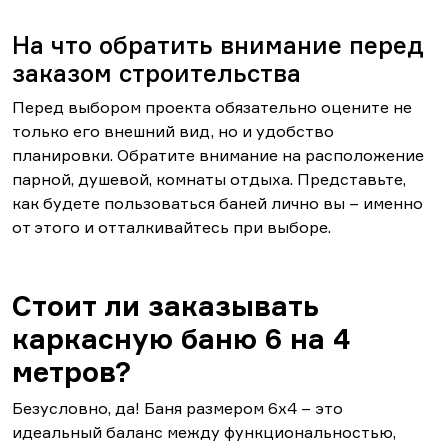
На что обратить внимание перед
заказом строительства
Перед выбором проекта обязательно оцените не
только его внешний вид, но и удобство
планировки. Обратите внимание на расположение
парной, душевой, комнаты отдыха. Представьте,
как будете пользоваться баней лично вы – именно
от этого и отталкивайтесь при выборе.
Стоит ли заказывать
каркасную баню 6 на 4
метров?
Безусловно, да! Баня размером 6х4 – это
идеальный баланс между функциональностью,