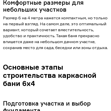
Комфортные размеры для
небольших участков
Размер 6 на 4 метра кажется компактным, но только
на первый взгляд. На самом деле, это оптимальный
вариант, который сочетает вместительность,
удобство и практичность. Такая баня прекрасно
впишется даже на небольшом дачном участке,
сохранив место для сада, беседки или зоны отдыха.
Основные этапы
строительства каркасной
бани 6х4
Подготовка участка и выбор
фундамента