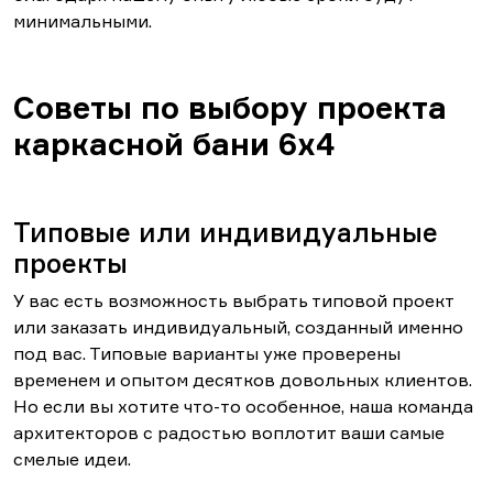
минимальными.
Советы по выбору проекта
каркасной бани 6х4
Типовые или индивидуальные
проекты
У вас есть возможность выбрать типовой проект
или заказать индивидуальный, созданный именно
под вас. Типовые варианты уже проверены
временем и опытом десятков довольных клиентов.
Но если вы хотите что-то особенное, наша команда
архитекторов с радостью воплотит ваши самые
смелые идеи.