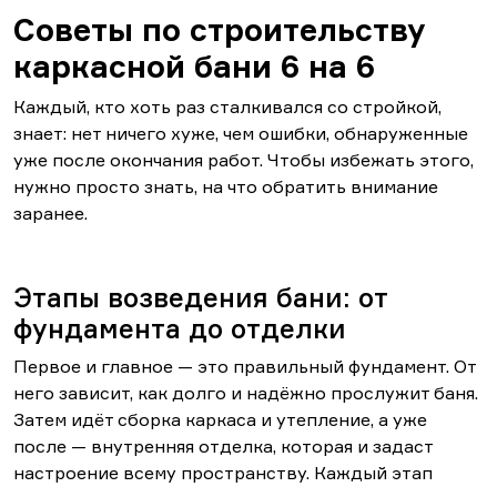
Советы по строительству
каркасной бани 6 на 6
Каждый, кто хоть раз сталкивался со стройкой,
знает: нет ничего хуже, чем ошибки, обнаруженные
уже после окончания работ. Чтобы избежать этого,
нужно просто знать, на что обратить внимание
заранее.
Этапы возведения бани: от
фундамента до отделки
Первое и главное — это правильный фундамент. От
него зависит, как долго и надёжно прослужит баня.
Затем идёт сборка каркаса и утепление, а уже
после — внутренняя отделка, которая и задаст
настроение всему пространству. Каждый этап