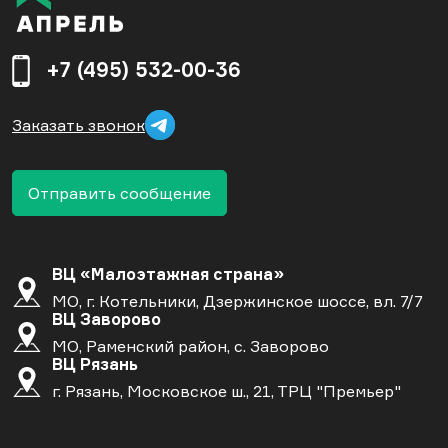
+7 (495) 532-00-36
Заказать звонок
Отправить сообщение
ВЦ «Малоэтажная страна»
МО, г. Котельники, Дзержинское шоссе, вл. 7/7
ВЦ Заворово
МО, Раменский район, с. Заворово
ВЦ Рязань
г. Рязань, Московское ш., 21, ТРЦ "Премьер"