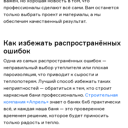
важен, но хорошая новость в том, что
профессионалы сделают всё сами. Вам останется
только выбрать проект и материалы, а мы
обеспечим качественный результат.
Как избежать распространённых
ошибок
Одна из самых распространённых ошибок —
неправильный выбор утеплителя или плохая
пароизоляция, что приводит к сырости и
теплопотерям. Лучший способ избежать таких
неприятностей — обратиться к тем, кто строит
каркасные бани профессионально.
Строительная
компания «Апрель»
знает о банях 6х6 практически
всё, и каждая наша баня — это проверенное
временем решение, которое будет приносить
только радость и тепло.