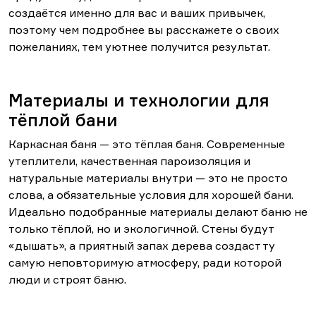
создаётся именно для вас и ваших привычек,
поэтому чем подробнее вы расскажете о своих
пожеланиях, тем уютнее получится результат.
Материалы и технологии для
тёплой бани
Каркасная баня — это тёплая баня. Современные
утеплители, качественная пароизоляция и
натуральные материалы внутри — это не просто
слова, а обязательные условия для хорошей бани.
Идеально подобранные материалы делают баню не
только тёплой, но и экологичной. Стены будут
«дышать», а приятный запах дерева создаст ту
самую неповторимую атмосферу, ради которой
люди и строят баню.