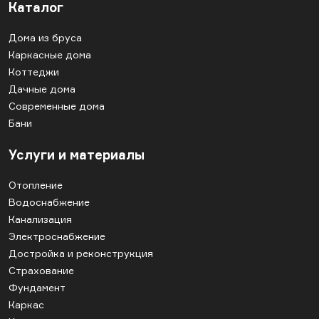
Каталог
Дома из бруса
Каркасные дома
Коттеджи
Дачные дома
Современные дома
Бани
Услуги и материалы
Отопление
Водоснабжение
Канализация
Электроснабжение
Достройка и реконструкция
Страхование
Фундамент
Каркас