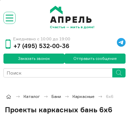
Счастье — жить в доме!
Ежедневно с 10:00 до 19:00
+7 (495) 532-00-36
Заказать звонок
Отправить сообщение
Каталог
Бани
Каркасные
6x6
Проекты каркасных бань 6х6