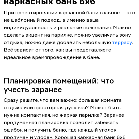
каркасных бань 6х6
При проектировании каркасной бани главное — это
не шаблонный подход, а именно ваша
индивидуальность и реальные пожелания. Можно
сделать акцент на парилке, можно увеличить зону
отдыха, можно даже добавить небольшую
террасу
.
Всё зависит от того, как вы представляете
идеальное времяпровождение в бане.
Планировка помещений: что
учесть заранее
Сразу решите, что вам важно: большая комната
отдыха или просторная душевая? Может быть,
нужна компактная, но жаркая парилка? Заранее
продуманная планировка позволит избежать
ошибок и получить баню, где каждый уголок
продуман и удобен. Хорошая каркасная баня 6х6