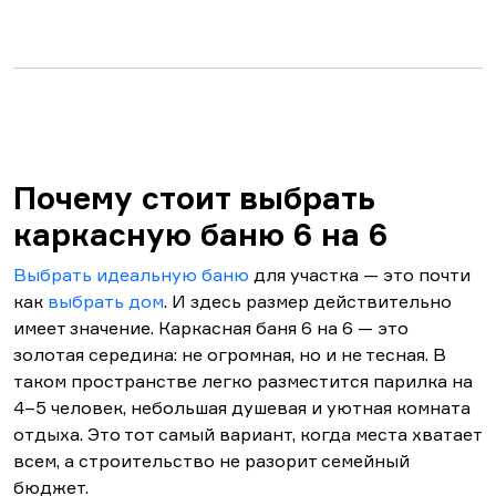
Почему стоит выбрать
каркасную баню 6 на 6
Выбрать идеальную баню
для участка — это почти
как
выбрать дом
. И здесь размер действительно
имеет значение. Каркасная баня 6 на 6 — это
золотая середина: не огромная, но и не тесная. В
таком пространстве легко разместится парилка на
4–5 человек, небольшая душевая и уютная комната
отдыха. Это тот самый вариант, когда места хватает
всем, а строительство не разорит семейный
бюджет.