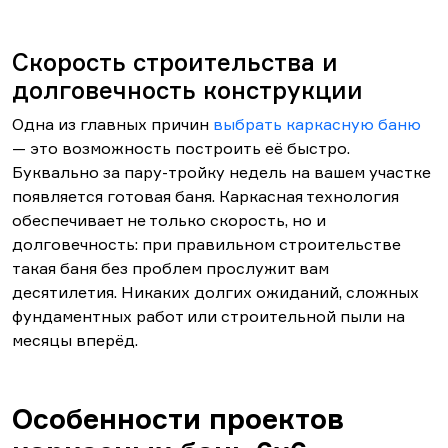
Скорость строительства и
долговечность конструкции
Одна из главных причин
выбрать каркасную баню
— это возможность построить её быстро.
Буквально за пару-тройку недель на вашем участке
появляется готовая баня. Каркасная технология
обеспечивает не только скорость, но и
долговечность: при правильном строительстве
такая баня без проблем прослужит вам
десятилетия. Никаких долгих ожиданий, сложных
фундаментных работ или строительной пыли на
месяцы вперёд.
Особенности проектов