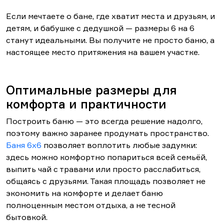
Если мечтаете о бане, где хватит места и друзьям, и
детям, и бабушке с дедушкой — размеры 6 на 6
станут идеальными. Вы получите не просто баню, а
настоящее место притяжения на вашем участке.
Оптимальные размеры для
комфорта и практичности
Построить баню — это всегда решение надолго,
поэтому важно заранее продумать пространство.
Баня 6х6
позволяет воплотить любые задумки:
здесь можно комфортно попариться всей семьёй,
выпить чай с травами или просто расслабиться,
общаясь с друзьями. Такая площадь позволяет не
экономить на комфорте и делает баню
полноценным местом отдыха, а не тесной
бытовкой.