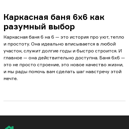
Каркасная баня 6х6 как
разумный выбор
Каркасная баня 6 на 6 — это история про уют, тепло
и простоту. Она идеально вписывается в любой
участок, служит долгие годы и быстро строится. И
главное — она действительно доступна. Баня 6х6 —
это не просто строение, это новое качество жизни,
и мы рады помочь вам сделать шаг навстречу этой
мечте.