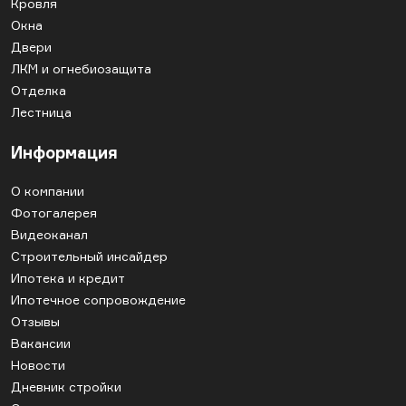
Кровля
Окна
Двери
ЛКМ и огнебиозащита
Отделка
Лестница
Информация
О компании
Фотогалерея
Видеоканал
Строительный инсайдер
Ипотека и кредит
Ипотечное сопровождение
Отзывы
Вакансии
Новости
Дневник стройки