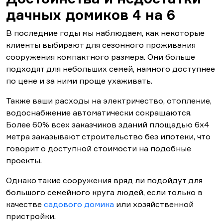
дачных домиков 4 на 6
В последние годы мы наблюдаем, как некоторые
клиенты выбирают для сезонного проживания
сооружения компактного размера. Они больше
подходят для небольших семей, намного доступнее
по цене и за ними проще ухаживать.
Также ваши расходы на электричество, отопление,
водоснабжение автоматически сокращаются.
Более 60% всех заказчиков зданий площадью 6х4
метра заказывают строительство без ипотеки, что
говорит о доступной стоимости на подобные
проекты.
Однако такие сооружения вряд ли подойдут для
большого семейного круга людей, если только в
качестве
садового домика
или хозяйственной
пристройки.