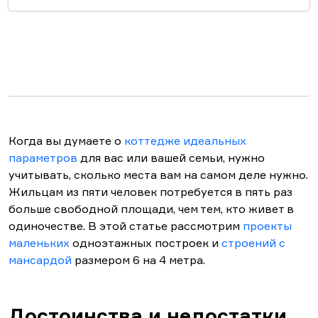
Когда вы думаете о
коттедже идеальных
параметров
для вас или вашей семьи, нужно
учитывать, сколько места вам на самом деле нужно.
Жильцам из пяти человек потребуется в пять раз
больше свободной площади, чем тем, кто живет в
одиночестве. В этой статье рассмотрим
проекты
маленьких
одноэтажных построек и
строений с
мансардой
размером 6 на 4 метра.
Достоинства и недостатки