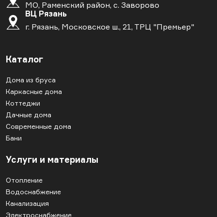
МО, Раменский район, с. Заворово
ВЦ Рязань
г. Рязань, Московское ш., 21, ТРЦ "Премьер"
Каталог
Дома из бруса
Каркасные дома
Коттеджи
Дачные дома
Современные дома
Бани
Услуги и материалы
Отопление
Водоснабжение
Канализация
Электроснабжение