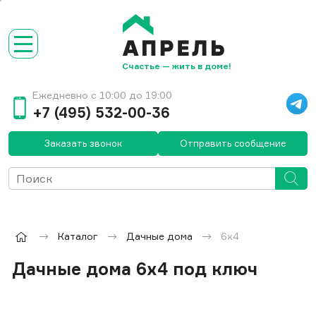
Счастье — жить в доме!
Ежедневно с 10:00 до 19:00
+7 (495) 532-00-36
Заказать звонок
Отправить сообщение
Каталог
Дачные дома
6x4
Дачные дома 6x4 под ключ