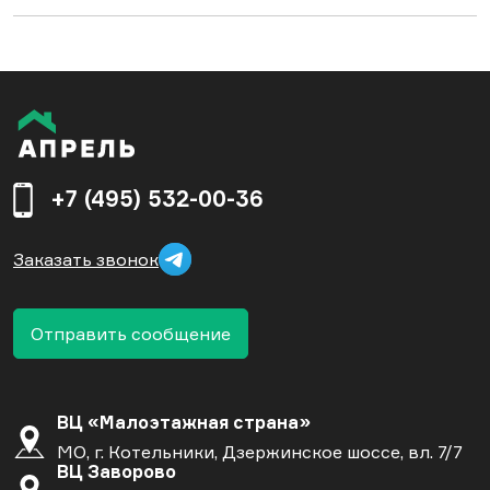
+7 (495) 532-00-36
Заказать звонок
Отправить сообщение
ВЦ «Малоэтажная страна»
МО, г. Котельники, Дзержинское шоссе, вл. 7/7
ВЦ Заворово