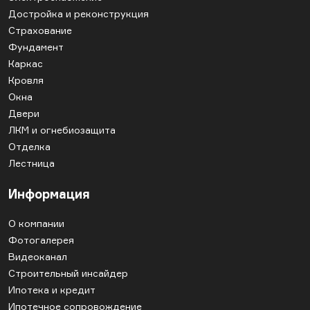
Достройка и реконструкция
Страхование
Фундамент
Каркас
Кровля
Окна
Двери
ЛКМ и огнебиозащита
Отделка
Лестница
Информация
О компании
Фотогалерея
Видеоканал
Строительный инсайдер
Ипотека и кредит
Ипотечное сопровождение