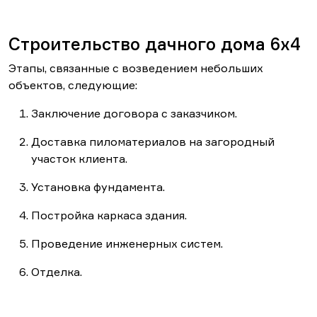
Строительство дачного дома 6x4
Этапы, связанные с возведением небольших
объектов, следующие:
Заключение договора с заказчиком.
Доставка пиломатериалов на загородный
участок клиента.
Установка фундамента.
Постройка каркаса здания.
Проведение инженерных систем.
Отделка.