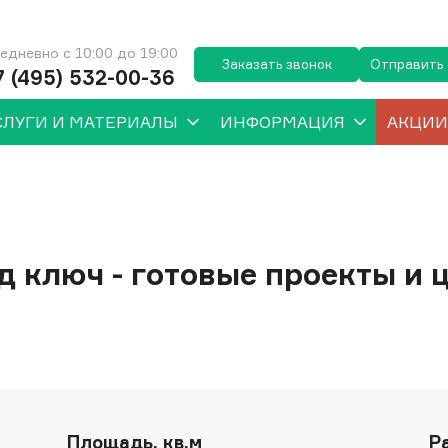
едневно с 10:00 до 19:00
Заказать звонок
Отправить
7 (495) 532-00-36
СЛУГИ И МАТЕРИАЛЫ
ИНФОРМАЦИЯ
АКЦИИ
д ключ - готовые проекты и 
Площадь, кв.м
Р