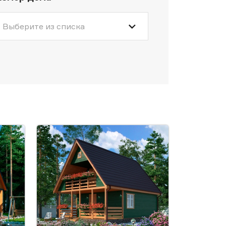
Выберите из списка