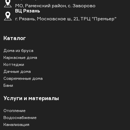
МО, Раменский район, с. Заворово
ВЦ Рязань
г. Рязань, Московское ш., 21, ТРЦ "Премьер"
Каталог
Дома из бруса
Каркасные дома
Коттеджи
Дачные дома
Современные дома
Бани
Услуги и материалы
Отопление
Водоснабжение
Канализация