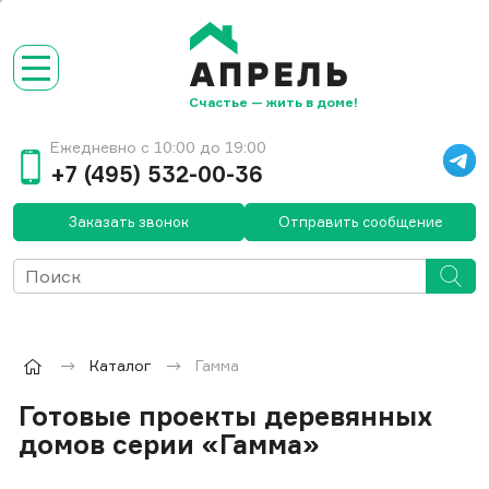
Счастье — жить в доме!
Ежедневно с 10:00 до 19:00
+7 (495) 532-00-36
Заказать звонок
Отправить сообщение
Каталог
Гамма
Готовые проекты деревянных
домов серии «Гамма»