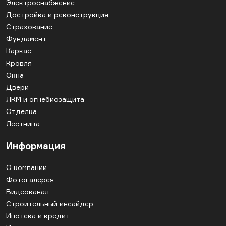
Электроснабжение
Достройка и реконструкция
Страхование
Фундамент
Каркас
Кровля
Окна
Двери
ЛКМ и огнебиозащита
Отделка
Лестница
Информация
О компании
Фотогалерея
Видеоканал
Строительный инсайдер
Ипотека и кредит