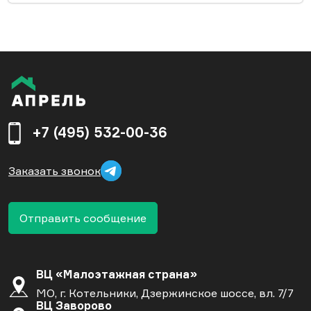
+7 (495) 532-00-36
Заказать звонок
Отправить сообщение
ВЦ «Малоэтажная страна»
МО, г. Котельники, Дзержинское шоссе, вл. 7/7
ВЦ Заворово