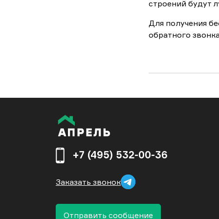
строений будут л
Для получения бе
обратного звонка
+7 (495) 532-00-36
Заказать звонок
Отправить сообщение