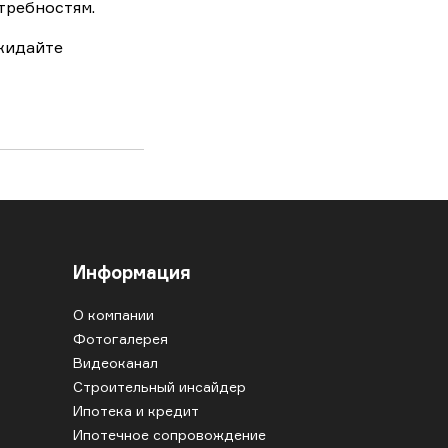
требностям.
ожидайте
Информация
О компании
Фотогалерея
Видеоканал
Строительный инсайдер
Ипотека и кредит
Ипотечное сопровождение