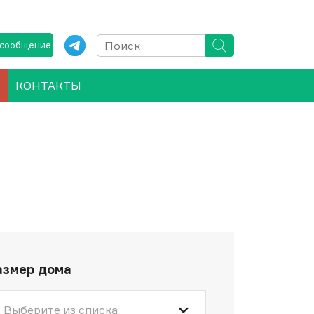
 сообщение
КОНТАКТЫ
азмер дома
Выберите из списка