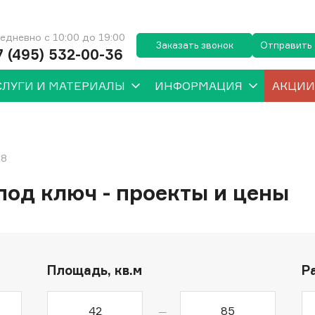
едневно с 10:00 до 19:00
Заказать звонок
Отправить
7 (495) 532-00-36
СЛУГИ И МАТЕРИАЛЫ
ИНФОРМАЦИЯ
АКЦИИ
x8
под ключ - проекты и цены
Площадь, кв.м
Р
—