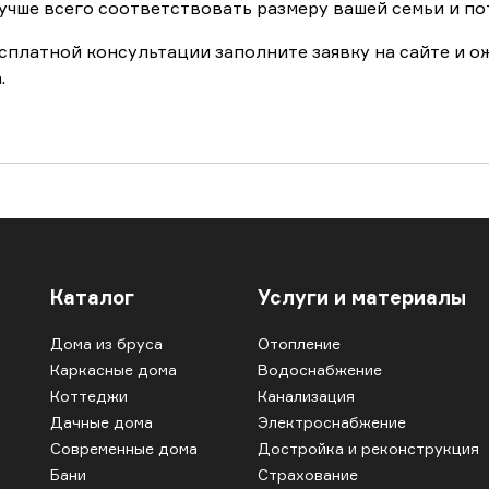
учше всего соответствовать размеру вашей семьи и по
сплатной консультации заполните заявку на сайте и 
.
Каталог
Услуги и материалы
Дома из бруса
Отопление
Каркасные дома
Водоснабжение
Коттеджи
Канализация
Дачные дома
Электроснабжение
Современные дома
Достройка и реконструкция
Бани
Страхование