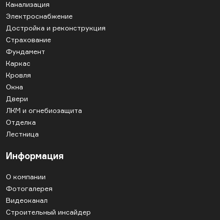
Канализация
Электроснабжение
Достройка и реконструкция
Страхование
Фундамент
Каркас
Кровля
Окна
Двери
ЛКМ и огнебиозащита
Отделка
Лестница
Информация
О компании
Фотогалерея
Видеоканал
Строительный инсайдер