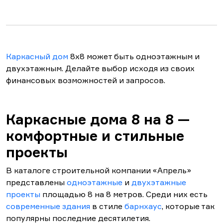
Каркасный дом
8х8 может быть одноэтажным и
двухэтажным. Делайте выбор исходя из своих
финансовых возможностей и запросов.
Каркасные дома 8 на 8 —
комфортные и стильные
проекты
В каталоге строительной компании «Апрель»
представлены
одноэтажные
и
двухэтажные
проекты
площадью 8 на 8 метров. Среди них есть
современные здания
в стиле
барнхаус
, которые так
популярны последние десятилетия.