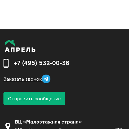
+7 (495) 532-00-36
Заказать звонок
Отправить сообщение
ВЦ «Малоэтажная страна»