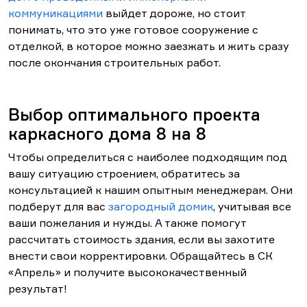
коммуникациями
выйдет дороже, но стоит
понимать, что это уже готовое сооружение с
отделкой, в которое можно заезжать и жить сразу
после окончания строительных работ.
Выбор оптимального проекта
каркасного дома 8 на 8
Чтобы определиться с наиболее подходящим под
вашу ситуацию строением, обратитесь за
консультацией к нашим опытным менеджерам. Они
подберут для вас
загородный домик
, учитывая все
ваши пожелания и нужды. А также помогут
рассчитать стоимость здания, если вы захотите
внести свои корректировки. Обращайтесь в СК
«Апрель» и получите высококачественный
результат!