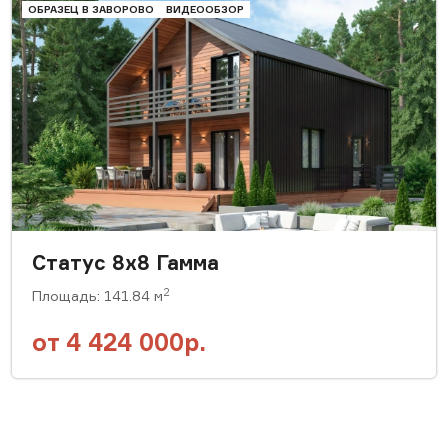
ОБРАЗЕЦ В ЗАВОРОВО
ВИДЕООБЗОР
Статус 8х8 Гамма
2
Площадь: 141.84 м
от
4 424 000р.