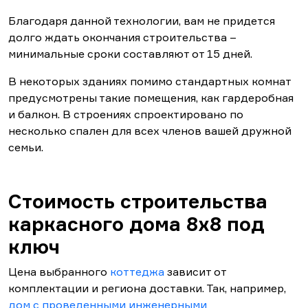
Благодаря данной технологии, вам не придется
долго ждать окончания строительства –
минимальные сроки составляют от 15 дней.
В некоторых зданиях помимо стандартных комнат
предусмотрены такие помещения, как гардеробная
и балкон. В строениях спроектировано по
несколько спален для всех членов вашей дружной
семьи.
Стоимость строительства
каркасного дома 8х8 под
ключ
Цена выбранного
коттеджа
зависит от
комплектации и региона доставки. Так, например,
дом с проведенными инженерными