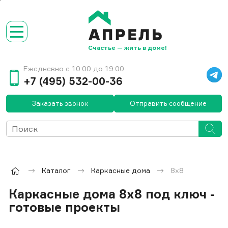
Счастье — жить в доме!
Ежедневно с 10:00 до 19:00
+7 (495) 532-00-36
Заказать звонок
Отправить сообщение
Каталог
Каркасные дома
8x8
Каркасные дома 8x8 под ключ -
готовые проекты