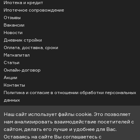
Ипотека и кредит
Ипотечное сопровождение
Отзывы
Вакансии
Новости
Дневник стройки
Оплата, доставка, сроки
Маткапитал
Статьи
Онлайн-договор
Акции
Контакты
Политика и согласие в отношении обработки персональных
данных
Соглашение об использовании cookie
Наш сайт использует файлы cookie. Это позволяет
Карта сайта
нам анализировать взаимодействие посетителей с
сайтом, делать его лучше и удобнее для Вас.
Оставаясь на сайте Вы соглашаетесь с