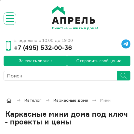
Счастье — жить в доме!
Ежедневно с 10:00 до 19:00
+7 (495) 532-00-36
Заказать звонок
Отправить сообщение
Каталог
Каркасные дома
Мини
Каркасные мини дома под ключ
- проекты и цены