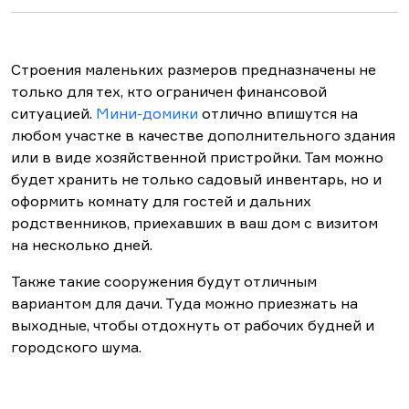
Строения маленьких размеров предназначены не
только для тех, кто ограничен финансовой
ситуацией.
Мини-домики
отлично впишутся на
любом участке в качестве дополнительного здания
или в виде хозяйственной пристройки. Там можно
будет хранить не только садовый инвентарь, но и
оформить комнату для гостей и дальних
родственников, приехавших в ваш дом с визитом
на несколько дней.
Также такие сооружения будут отличным
вариантом для дачи. Туда можно приезжать на
выходные, чтобы отдохнуть от рабочих будней и
городского шума.