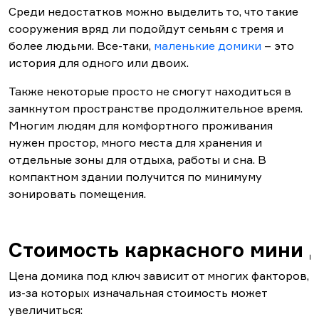
Среди недостатков можно выделить то, что такие
сооружения вряд ли подойдут семьям с тремя и
более людьми. Все-таки,
маленькие домики
– это
история для одного или двоих.
Также некоторые просто не смогут находиться в
замкнутом пространстве продолжительное время.
Многим людям для комфортного проживания
нужен простор, много места для хранения и
отдельные зоны для отдыха, работы и сна. В
компактном здании получится по минимуму
зонировать помещения.
Стоимость каркасного мини 
Цена домика под ключ зависит от многих факторов,
из-за которых изначальная стоимость может
увеличиться: