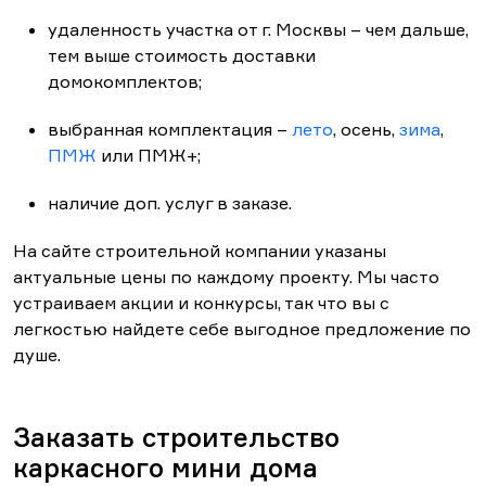
удаленность участка от г. Москвы – чем дальше,
тем выше стоимость доставки
домокомплектов;
выбранная комплектация –
лето
, осень,
зима
,
ПМЖ
или ПМЖ+;
наличие доп. услуг в заказе.
На сайте строительной компании указаны
актуальные цены по каждому проекту. Мы часто
устраиваем акции и конкурсы, так что вы с
легкостью найдете себе выгодное предложение по
душе.
Заказать строительство
каркасного мини дома