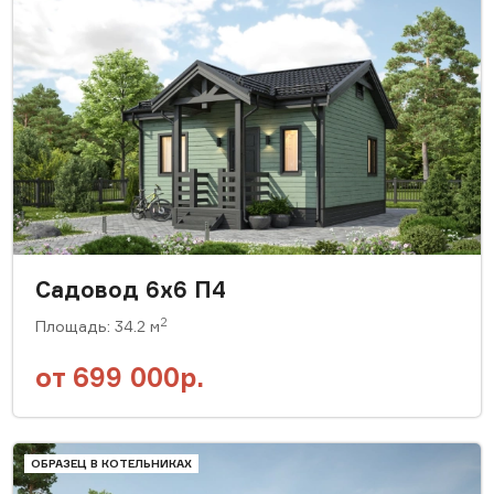
Садовод 6х6 П4
2
Площадь: 34.2 м
от
699 000р.
ОБРАЗЕЦ В КОТЕЛЬНИКАХ