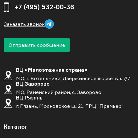
+7 (495) 532-00-36
Заказать звонок
Отправить сообщение
ВЦ «Малоэтажная страна»
МО, г. Котельники, Дзержинское шоссе, вл. 7/7
ВЦ Заворово
МО, Раменский район, с. Заворово
ВЦ Рязань
г. Рязань, Московское ш., 21, ТРЦ "Премьер"
Каталог