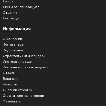
Двери
ЛКМ и огнебиозащита
Отделка
Лестница
Информация
О компании
Фотогалерея
Видеоканал
Строительный инсайдер
Ипотека и кредит
Ипотечное сопровождение
Отзывы
Вакансии
Новости
Дневник стройки
Оплата, доставка, сроки
Маткапитал