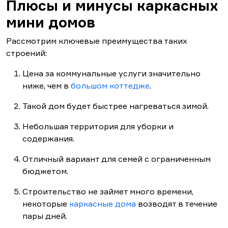
Плюсы и минусы каркасных
мини домов
Рассмотрим ключевые преимущества таких
строений:
Цена за коммунальные услуги значительно
ниже, чем в
большом коттедже
.
Такой дом будет быстрее нагреваться зимой.
Небольшая территория для уборки и
содержания.
Отличный вариант для семей с ограниченным
бюджетом.
Строительство не займет много времени,
некоторые
каркасные дома
возводят в течение
пары дней.