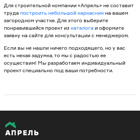
Для строительной компании «Апрель» не составит
труда
построить небольшой каркасник
на вашем
загородном участке. Для этого выберите
понравившийся проект из
каталога
и оформите
заявку на сайте для консультации с менеджером.
Если вы не нашли ничего подходящего, но у вас
есть некая задумка, то мы с радостью ее
осуществим! Мы разработаем индивидуальный
проект специально под ваши потребности.