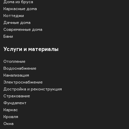
Дома из бруса
Каркасные дома
Коттеджи
Дачные дома
Современные дома
Бани
Услуги и материалы
Отопление
Водоснабжение
Канализация
Электроснабжение
Достройка и реконструкция
Страхование
Фундамент
Каркас
Кровля
Окна