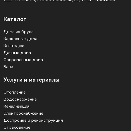
Каталог
Дома из бруса
Каркасные дома
Коттеджи
Дачные дома
Современные дома
Бани
Услуги и материалы
Отопление
Водоснабжение
Канализация
Электроснабжение
Достройка и реконструкция
Страхование