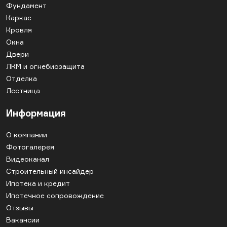
Фундамент
Каркас
Кровля
Окна
Двери
ЛКМ и огнебиозащита
Отделка
Лестница
Информация
О компании
Фотогалерея
Видеоканал
Строительный инсайдер
Ипотека и кредит
Ипотечное сопровождение
Отзывы
Вакансии