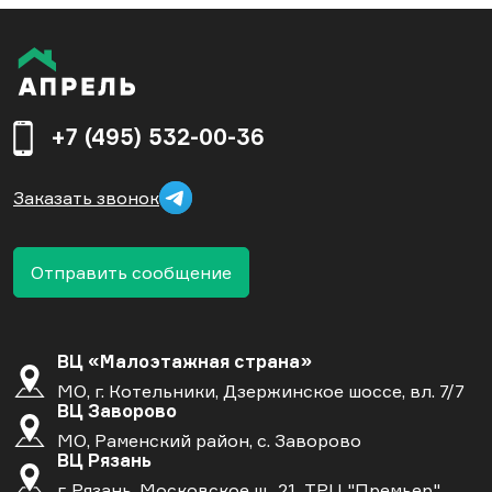
+7 (495) 532-00-36
Заказать звонок
Отправить сообщение
ВЦ «Малоэтажная страна»
МО, г. Котельники, Дзержинское шоссе, вл. 7/7
ВЦ Заворово
МО, Раменский район, с. Заворово
ВЦ Рязань
г. Рязань, Московское ш., 21, ТРЦ "Премьер"