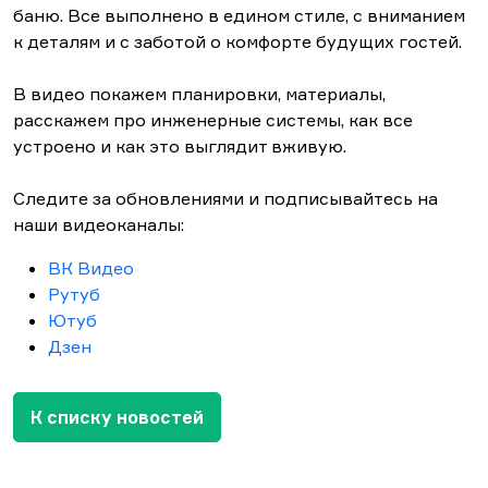
баню. Все выполнено в едином стиле, с вниманием
к деталям и с заботой о комфорте будущих гостей.
В видео покажем планировки, материалы,
расскажем про инженерные системы, как все
устроено и как это выглядит вживую.
Следите за обновлениями и подписывайтесь на
наши видеоканалы:
ВК Видео
Рутуб
Ютуб
Дзен
К списку новостей