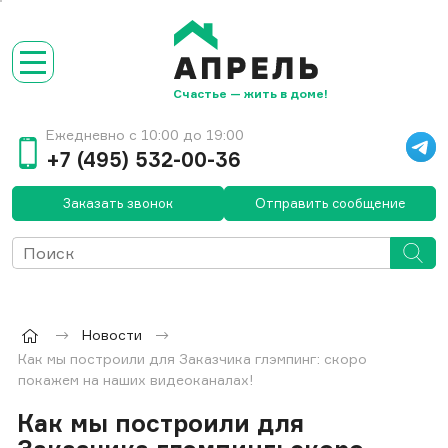
Счастье — жить в доме!
Ежедневно с 10:00 до 19:00
+7 (495) 532-00-36
Заказать звонок
Отправить сообщение
Новости
Как мы построили для Заказчика глэмпинг: скоро
покажем на наших видеоканалах!
Как мы построили для