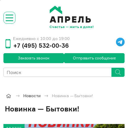
Счастье — жить в доме!
Ежедневно с 10:00 до 19:00
+7 (495) 532-00-36
Заказать звонок
Отправить сообщение
Новости
Новинка — Бытовки!
Новинка — Бытовки!