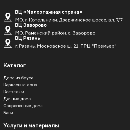
ВЦ «Малоэтажная страна»
МО, г. Котельники, Дзержинское шоссе, вл. 7/7
ВЦ Заворово
МО, Раменский район, с. Заворово
ВЦ Рязань
г. Рязань, Московское ш., 21, ТРЦ "Премьер"
Каталог
Дома из бруса
Каркасные дома
Коттеджи
Дачные дома
Современные дома
Бани
Услуги и материалы