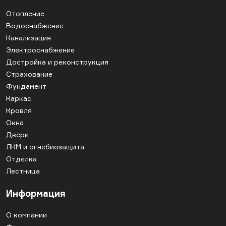
Отопление
Водоснабжение
Канализация
Электроснабжение
Достройка и реконструкция
Страхование
Фундамент
Каркас
Кровля
Окна
Двери
ЛКМ и огнебиозащита
Отделка
Лестница
Информация
О компании