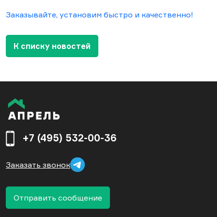
Заказывайте, установим быстро и качественно!
К списку новостей
+7 (495) 532-00-36
Заказать звонок
Отправить сообщение