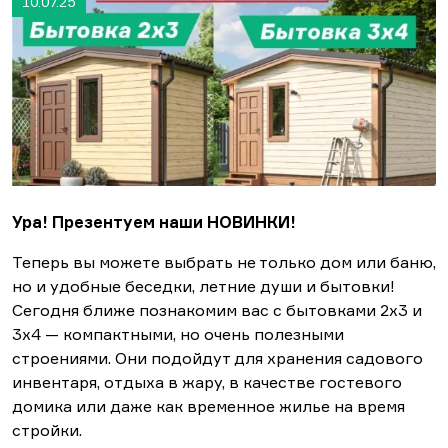
10.07.25
Ура! Презентуем наши НОВИНКИ!
Теперь вы можете выбрать не только дом или баню,
но и удобные беседки, летние души и бытовки!
Сегодня ближе познакомим вас с бытовками 2х3 и
3х4 — компактными, но очень полезными
строениями. Они подойдут для хранения садового
инвентаря, отдыха в жару, в качестве гостевого
домика или даже как временное жилье на время
стройки.