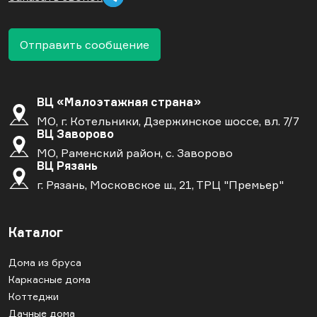
Отправить сообщение
ВЦ «Малоэтажная страна»
МО, г. Котельники, Дзержинское шоссе, вл. 7/7
ВЦ Заворово
МО, Раменский район, с. Заворово
ВЦ Рязань
г. Рязань, Московское ш., 21, ТРЦ "Премьер"
Каталог
Дома из бруса
Каркасные дома
Коттеджи
Дачные дома