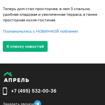
Теперь дом стал просторнее, в нем 3 спальни,
удобная кладовая и увеличенная терраса, а также
просторная кухня-гостиная.
Познакомьтесь с НОВИНКОЙ поближе!
К списку новостей
+7 (495) 532-00-36
Заказать звонок