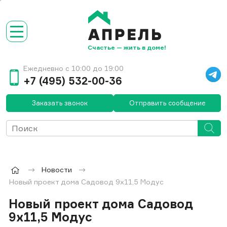
Счастье — жить в доме!
Ежедневно с 10:00 до 19:00
+7 (495) 532-00-36
Заказать звонок
Отправить сообщение
Новости
Новый проект дома Садовод 9х11,5 Модус
Новый проект дома Садовод
9х11,5 Модус