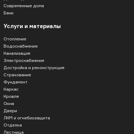
Современные дома
Бани
Услуги и материалы
Отопление
Водоснабжение
Канализация
Электроснабжение
Достройка и реконструкция
Страхование
Фундамент
Каркас
Кровля
Окна
Двери
ЛКМ и огнебиозащита
Отделка
Лестница