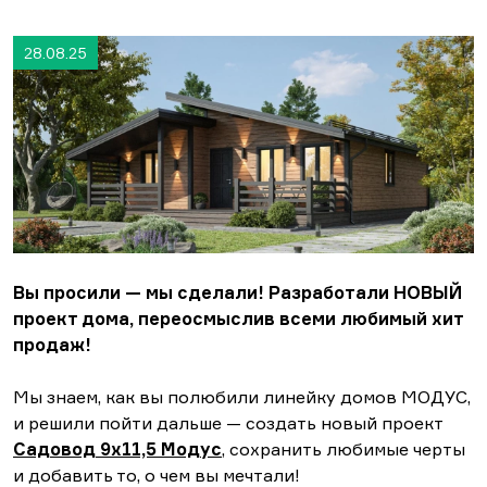
28.08.25
Вы просили — мы сделали! Разработали НОВЫЙ
проект дома, переосмыслив всеми любимый хит
продаж!
Мы знаем, как вы полюбили линейку домов МОДУС,
и решили пойти дальше — создать новый проект
Садовод 9х11,5 Модус
, сохранить любимые черты
и добавить то, о чем вы мечтали!