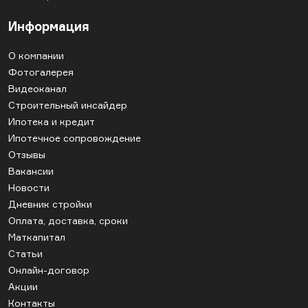
Информация
О компании
Фотогалерея
Видеоканал
Строительный инсайдер
Ипотека и кредит
Ипотечное сопровождение
Отзывы
Вакансии
Новости
Дневник стройки
Оплата, доставка, сроки
Маткапитал
Статьи
Онлайн-договор
Акции
Контакты