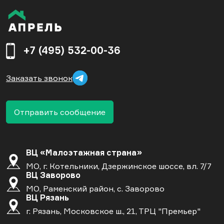
+7 (495) 532-00-36
Заказать звонок
Отправить сообщение
ВЦ «Малоэтажная страна»
МО, г. Котельники, Дзержинское шоссе, вл. 7/7
ВЦ Заворово
МО, Раменский район, с. Заворово
ВЦ Рязань
г. Рязань, Московское ш., 21, ТРЦ "Премьер"