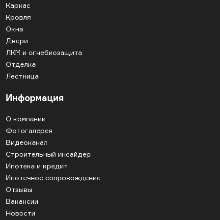
Каркас
Кровля
Окна
Двери
ЛКМ и огнебиозащита
Отделка
Лестница
Информация
О компании
Фотогалерея
Видеоканал
Строительный инсайдер
Ипотека и кредит
Ипотечное сопровождение
Отзывы
Вакансии
Новости