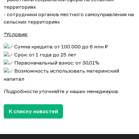
территориях
- сотрудники органов местного самоуправления на
сельских территориях
*Условия:
Сумма кредита: от 100 000 до 6 млн ₽
Срок: от 1 года до 25 лет
Первоначальный взнос: от 30,01%
Возможность использовать материнский
капитал
Подробности уточняйте у наших менеджеров.
К списку новостей