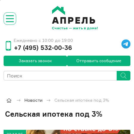
Счастье — жить в доме!
Ежедневно с 10:00 до 19:00
+7 (495) 532-00-36
Заказать звонок
Отправить сообщение
Новости
Сельская ипотека под 3%
Сельская ипотека под 3%