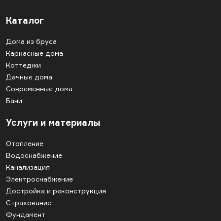
Каталог
Дома из бруса
Каркасные дома
Коттеджи
Дачные дома
Современные дома
Бани
Услуги и материалы
Отопление
Водоснабжение
Канализация
Электроснабжение
Достройка и реконструкция
Страхование
Фундамент