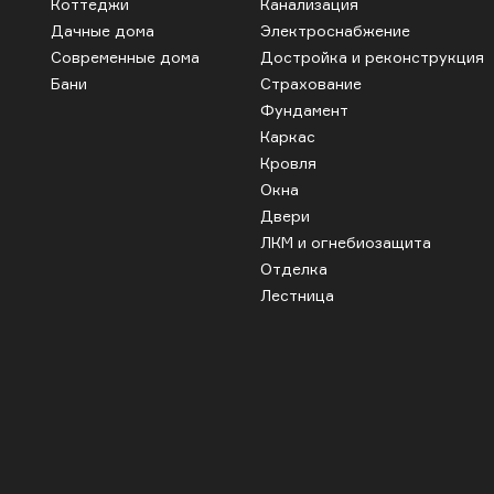
Коттеджи
Канализация
Дачные дома
Электроснабжение
Современные дома
Достройка и реконструкция
Бани
Страхование
Фундамент
Каркас
Кровля
Окна
Двери
ЛКМ и огнебиозащита
Отделка
Лестница