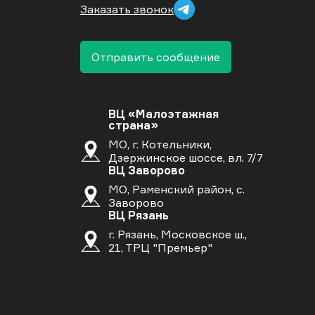
Заказать звонок
Отправить сообщение
ВЦ «Малоэтажная
страна»
МО, г. Котельники,
Дзержинское шоссе, вл. 7/7
ВЦ Заворово
МО, Раменский район, с.
Заворово
ВЦ Рязань
г. Рязань, Московское ш.,
21, ТРЦ "Премьер"