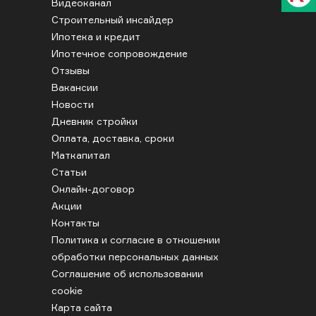
Видеоканал
Строительный инсайдер
Ипотека и кредит
Ипотечное сопровождение
Отзывы
Вакансии
Новости
Дневник стройки
Оплата, доставка, сроки
Маткапитал
Статьи
Онлайн-договор
Акции
Контакты
Политика и согласие в отношении
обработки персональных данных
Соглашение об использовании
cookie
Карта сайта