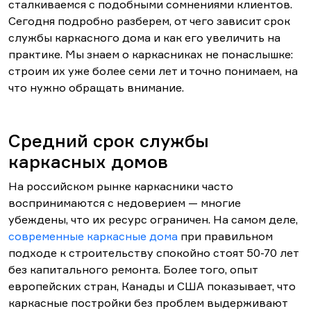
сталкиваемся с подобными сомнениями клиентов.
Сегодня подробно разберем, от чего зависит срок
службы каркасного дома и как его увеличить на
практике. Мы знаем о каркасниках не понаслышке:
строим их уже более семи лет и точно понимаем, на
что нужно обращать внимание.
Средний срок службы
каркасных домов
На российском рынке каркасники часто
воспринимаются с недоверием — многие
убеждены, что их ресурс ограничен. На самом деле,
современные каркасные дома
при правильном
подходе к строительству спокойно стоят 50-70 лет
без капитального ремонта. Более того, опыт
европейских стран, Канады и США показывает, что
каркасные постройки без проблем выдерживают