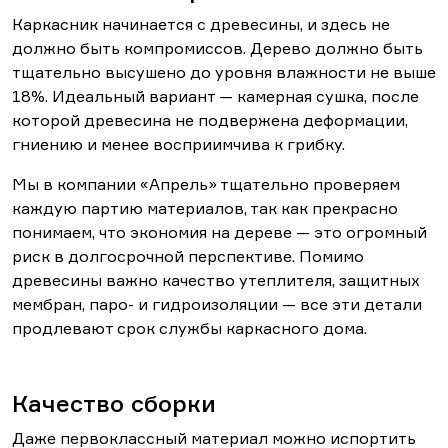
Каркасник начинается с древесины, и здесь не
должно быть компромиссов. Дерево должно быть
тщательно высушено до уровня влажности не выше
18%. Идеальный вариант — камерная сушка, после
которой древесина не подвержена деформации,
гниению и менее восприимчива к грибку.
Мы в компании «Апрель» тщательно проверяем
каждую партию материалов, так как прекрасно
понимаем, что экономия на дереве — это огромный
риск в долгосрочной перспективе. Помимо
древесины важно качество утеплителя, защитных
мембран, паро- и гидроизоляции — все эти детали
продлевают срок службы каркасного дома.
Качество сборки
Даже первоклассный материал можно испортить