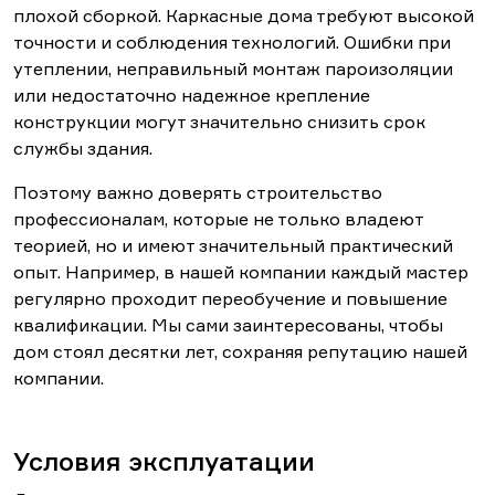
плохой сборкой. Каркасные дома требуют высокой
точности и соблюдения технологий. Ошибки при
утеплении, неправильный монтаж пароизоляции
или недостаточно надежное крепление
конструкции могут значительно снизить срок
службы здания.
Поэтому важно доверять строительство
профессионалам, которые не только владеют
теорией, но и имеют значительный практический
опыт. Например, в нашей компании каждый мастер
регулярно проходит переобучение и повышение
квалификации. Мы сами заинтересованы, чтобы
дом стоял десятки лет, сохраняя репутацию нашей
компании.
Условия эксплуатации