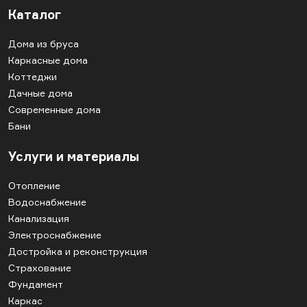
Каталог
Дома из бруса
Каркасные дома
Коттеджи
Дачные дома
Современные дома
Бани
Услуги и материалы
Отопление
Водоснабжение
Канализация
Электроснабжение
Достройка и реконструкция
Страхование
Фундамент
Каркас