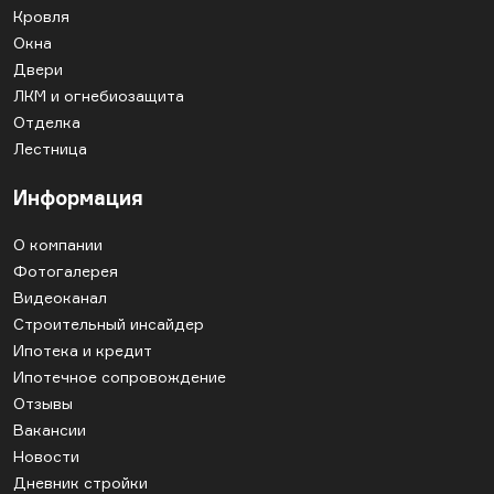
Кровля
Окна
Двери
ЛКМ и огнебиозащита
Отделка
Лестница
Информация
О компании
Фотогалерея
Видеоканал
Строительный инсайдер
Ипотека и кредит
Ипотечное сопровождение
Отзывы
Вакансии
Новости
Дневник стройки