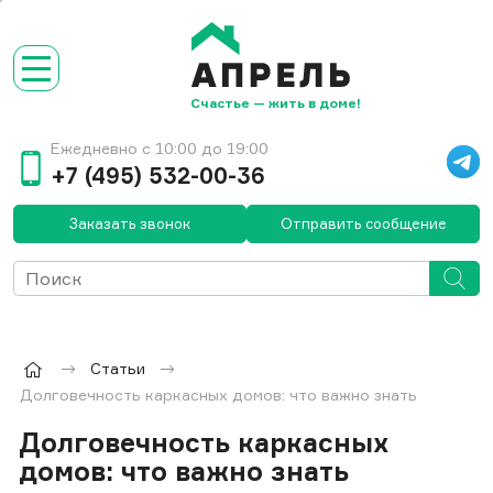
Счастье — жить в доме!
Ежедневно с 10:00 до 19:00
+7 (495) 532-00-36
Заказать звонок
Отправить сообщение
Статьи
Долговечность каркасных домов: что важно знать
Долговечность каркасных
домов: что важно знать