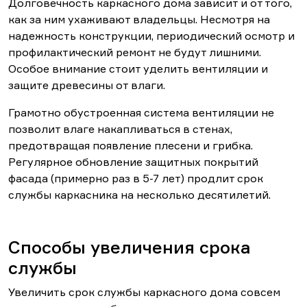
Долговечность каркасного дома зависит и от того,
как за ним ухаживают владельцы. Несмотря на
надежность конструкции, периодический осмотр и
профилактический ремонт не будут лишними.
Особое внимание стоит уделить вентиляции и
защите древесины от влаги.
Грамотно обустроенная система вентиляции не
позволит влаге накапливаться в стенах,
предотвращая появление плесени и грибка.
Регулярное обновление защитных покрытий
фасада (примерно раз в 5-7 лет) продлит срок
службы каркасника на несколько десятилетий.
Способы увеличения срока
службы
Увеличить срок службы каркасного дома совсем