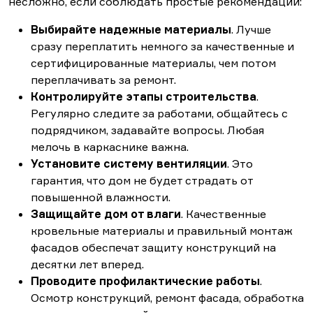
несложно, если соблюдать простые рекомендации:
Выбирайте надежные материалы
. Лучше
сразу переплатить немного за качественные и
сертифицированные материалы, чем потом
переплачивать за ремонт.
Контролируйте этапы строительства
.
Регулярно следите за работами, общайтесь с
подрядчиком, задавайте вопросы. Любая
мелочь в каркаснике важна.
Установите систему вентиляции
. Это
гарантия, что дом не будет страдать от
повышенной влажности.
Защищайте дом от влаги
. Качественные
кровельные материалы и правильный монтаж
фасадов обеспечат защиту конструкций на
десятки лет вперед.
Проводите профилактические работы
.
Осмотр конструкций, ремонт фасада, обработка