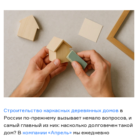
Строительство каркасных деревянных домов
в
России по-прежнему вызывает немало вопросов, и
самый главный из них: насколько долговечен такой
дом? В
компании «Апрель»
мы ежедневно