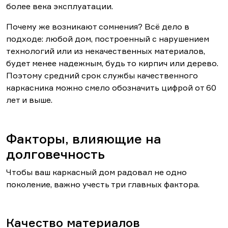
более века эксплуатации.
Почему же возникают сомнения? Всё дело в
подходе: любой дом, построенный с нарушением
технологий или из некачественных материалов,
будет менее надежным, будь то кирпич или дерево.
Поэтому средний срок службы качественного
каркасника можно смело обозначить цифрой от 60
лет и выше.
Факторы, влияющие на
долговечность
Чтобы ваш каркасный дом радовал не одно
поколение, важно учесть три главных фактора.
Качество материалов