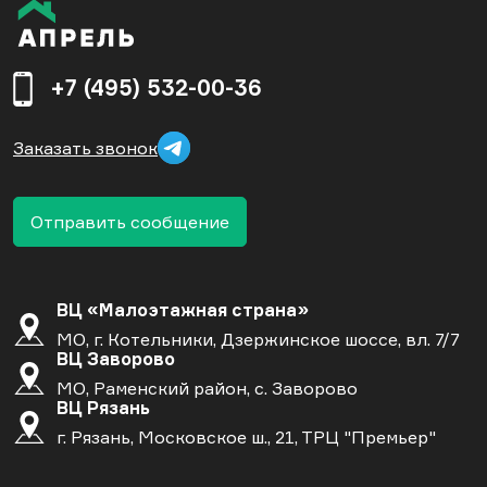
+7 (495) 532-00-36
Заказать звонок
Отправить сообщение
ВЦ «Малоэтажная страна»
МО, г. Котельники, Дзержинское шоссе, вл. 7/7
ВЦ Заворово
МО, Раменский район, с. Заворово
ВЦ Рязань
г. Рязань, Московское ш., 21, ТРЦ "Премьер"