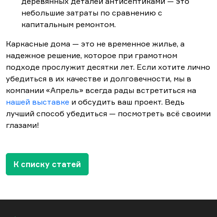
деревянных деталей антисептиками — это
небольшие затраты по сравнению с
капитальным ремонтом.
Каркасные дома — это не временное жилье, а
надежное решение, которое при грамотном
подходе прослужит десятки лет. Если хотите лично
убедиться в их качестве и долговечности, мы в
компании «Апрель» всегда рады встретиться на
нашей выставке
и обсудить ваш проект. Ведь
лучший способ убедиться — посмотреть всё своими
глазами!
К списку статей