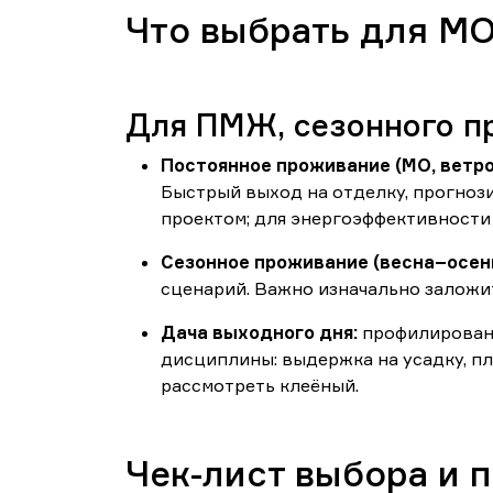
Что выбрать для МО
Для ПМЖ, сезонного п
Постоянное проживание (МО, ветро
Быстрый выход на отделку, прогноз
проектом; для энергоэффективности
Сезонное проживание (весна–осень
сценарий. Важно изначально заложит
Дача выходного дня:
профилированн
дисциплины: выдержка на усадку, пл
рассмотреть клеёный.
Чек-лист выбора и 