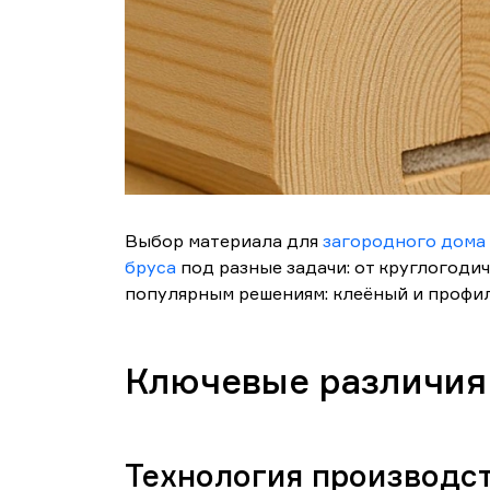
Выбор материала для
загородного дома
бруса
под разные задачи: от круглогодич
популярным решениям: клеёный и профи
Ключевые различия
Технология производст