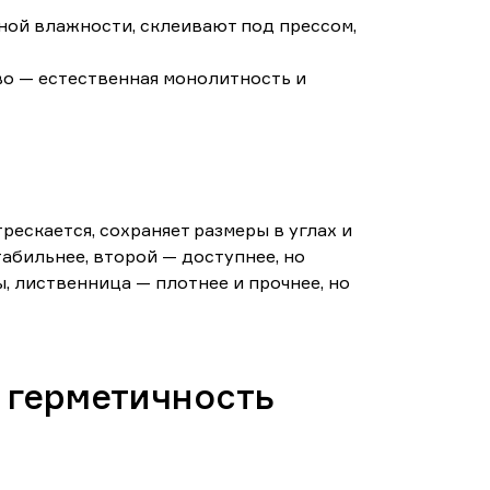
ьной влажности, склеивают под прессом,
о — естественная монолитность и
рескается, сохраняет размеры в углах и
абильнее, второй — доступнее, но
, лиственница — плотнее и прочнее, но
 герметичность