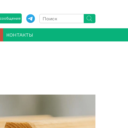
 сообщение
КОНТАКТЫ
й