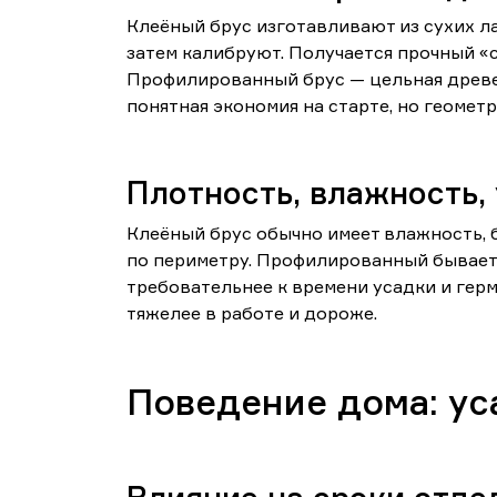
Клеёный брус изготавливают из сухих л
затем калибруют. Получается прочный «
Профилированный брус — цельная древе
понятная экономия на старте, но геометр
Плотность, влажность,
Клеёный брус обычно имеет влажность, б
по периметру. Профилированный бывает 
требовательнее к времени усадки и герм
тяжелее в работе и дороже.
Поведение дома: ус