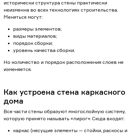
исторически структура стены практически
неизменна во всех технологиях строительства.
Меняться могут:
размеры элементов;
виды материалов;
порядок сборки;
уровень качества сборки.
Но количество и порядок расположения слоев не
изменяется.
Как устроена стена каркасного
дома
Все части стены образуют многослойную систему,
которую принято называть «пирог». Сюда входят:
каркас (несущие элементы — стойки, раскосы и