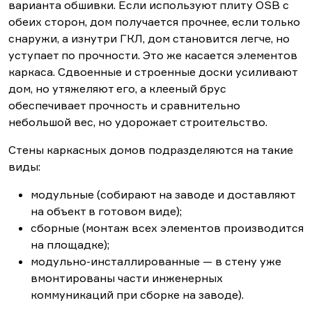
варианта обшивки. Если используют плиту OSB с
обеих сторон, дом получается прочнее, если только
снаружи, а изнутри ГКЛ, дом становится легче, но
уступает по прочности. Это же касается элементов
каркаса. Сдвоенные и строенные доски усиливают
дом, но утяжеляют его, а клееный брус
обеспечивает прочность и сравнительно
небольшой вес, но удорожает строительство.
Стены каркасных домов подразделяются на такие
виды:
модульные (собирают на заводе и доставляют
на объект в готовом виде);
сборные (монтаж всех элементов производится
на площадке);
модульно-инсталлированные — в стену уже
вмонтированы части инженерных
коммуникаций при сборке на заводе).