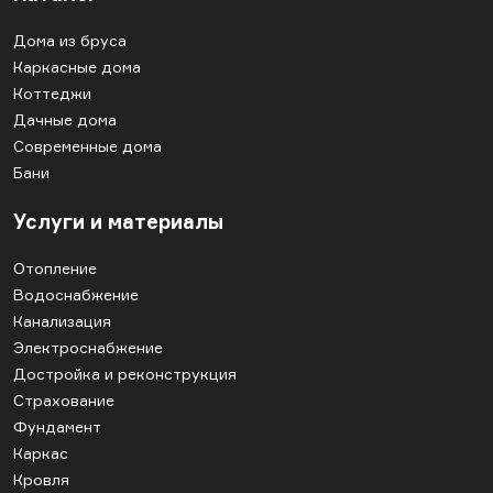
Дома из бруса
Каркасные дома
Коттеджи
Дачные дома
Современные дома
Бани
Услуги и материалы
Отопление
Водоснабжение
Канализация
Электроснабжение
Достройка и реконструкция
Страхование
Фундамент
Каркас
Кровля