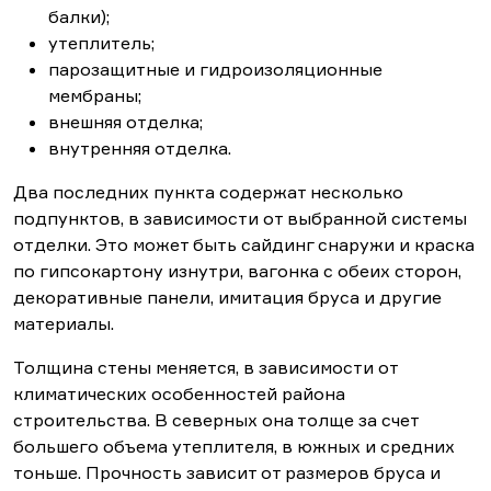
балки);
утеплитель;
парозащитные и гидроизоляционные
мембраны;
внешняя отделка;
внутренняя отделка.
Два последних пункта содержат несколько
подпунктов, в зависимости от выбранной системы
отделки. Это может быть сайдинг снаружи и краска
по гипсокартону изнутри, вагонка с обеих сторон,
декоративные панели, имитация бруса и другие
материалы.
Толщина стены меняется, в зависимости от
климатических особенностей района
строительства. В северных она толще за счет
большего объема утеплителя, в южных и средних
тоньше. Прочность зависит от размеров бруса и