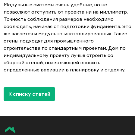
Модульные системы очень удобные, но не
позволяют отступить от проекта ни на миллиметр.
Точность соблюдения размеров необходимо
соблюдать, начиная от подготовки фундамента. Это
же касается и модульно-инсталлированных. Такие
стены подходят для промышленного
строительства по стандартным проектам. Дом по
индивидуальному проекту лучше строить со
сборной стеной, позволяющей вносить
определенные вариации в планировку и отделку.
К списку статей