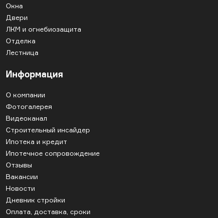
Окна
Двери
ЛКМ и огнебиозащита
Отделка
Лестница
Информация
О компании
Фотогалерея
Видеоканал
Строительный инсайдер
Ипотека и кредит
Ипотечное сопровождение
Отзывы
Вакансии
Новости
Дневник стройки
Оплата, доставка, сроки