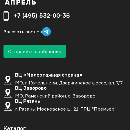
+7 (495) 532-00-36
Заказать звонок
Отправить сообщение
ВЦ «Малоэтажная страна»
МО, г. Котельники, Дзержинское шоссе, вл. 7/7
ВЦ Заворово
МО, Раменский район, с. Заворово
ВЦ Рязань
г. Рязань, Московское ш., 21, ТРЦ "Премьер"
Каталог