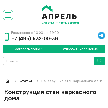
Счастье — жить в доме!
Ежедневно с 10:00 до 19:00
+7 (495) 532-00-36
Заказать звонок
Отправить сообщение
Статьи
Конструкция стен каркасного дома
Конструкция стен каркасного
дома