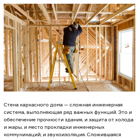
Стена каркасного дома — сложная инженерная
система, выполняющая ряд важных функций. Это и
обеспечение прочности здания, и защита от холода
и жары, и место прокладки инженерных
коммуникаций, и звукоизоляция. Сложившаяся