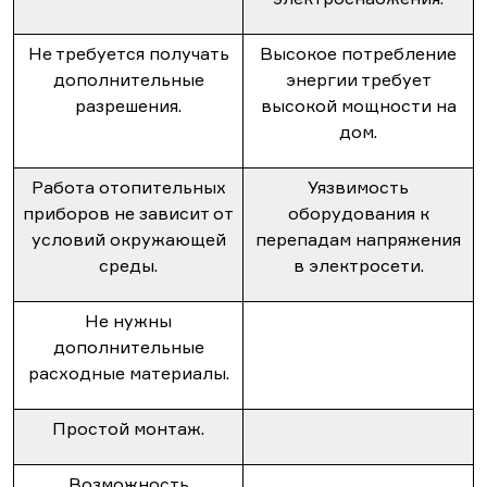
Не требуется получать
Высокое потребление
дополнительные
энергии требует
разрешения.
высокой мощности на
дом.
Работа отопительных
Уязвимость
приборов не зависит от
оборудования к
условий окружающей
перепадам напряжения
среды.
в электросети.
Не нужны
дополнительные
расходные материалы.
Простой монтаж.
Возможность