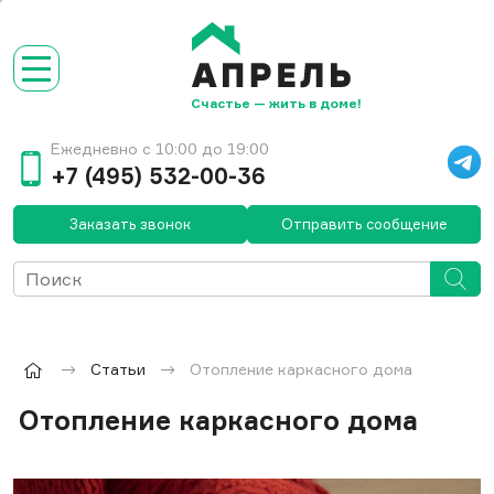
Счастье — жить в доме!
Ежедневно с 10:00 до 19:00
+7 (495) 532-00-36
Заказать звонок
Отправить сообщение
Статьи
Отопление каркасного дома
Отопление каркасного дома