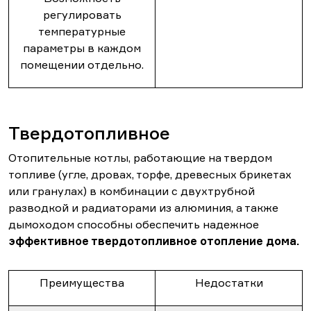
регулировать
температурные
параметры в каждом
помещении отдельно.
Твердотопливное
Отопительные котлы, работающие на твердом
топливе (угле, дровах, торфе, древесных брикетах
или гранулах) в комбинации с двухтрубной
разводкой и радиаторами из алюминия, а также
дымоходом способны обеспечить надежное
эффективное твердотопливное отопление дома.
Преимущества
Недостатки