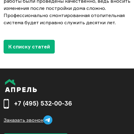
работы были проведены качественно, ведь вносить
изменения после постройки дома сложно.
Профессионально смонтированная отопительная
система будет исправно служить десятки лет.
К списку статей
+7 (495) 532-00-36
Заказать звонок