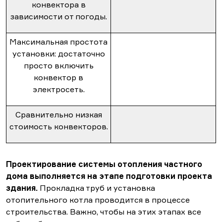
конвектора в
зависимости от погоды.
Максимальная простота
установки: достаточно
просто включить
конвектор в
электросеть.
Сравнительно низкая
стоимость конвекторов.
Проектирование системы отопления частного
дома выполняется на этапе подготовки проекта
здания.
Прокладка труб и установка
отопительного котла проводится в процессе
строительства. Важно, чтобы на этих этапах все