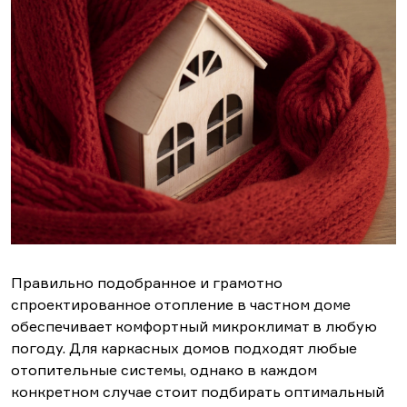
Правильно подобранное и грамотно
спроектированное отопление в частном доме
обеспечивает комфортный микроклимат в любую
погоду. Для каркасных домов подходят любые
отопительные системы, однако в каждом
конкретном случае стоит подбирать оптимальный