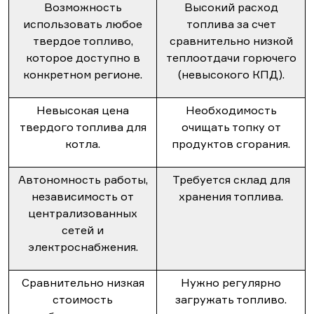
Возможность
Высокий расход
использовать любое
топлива за счет
твердое топливо,
сравнительно низкой
которое доступно в
теплоотдачи горючего
конкретном регионе.
(невысокого КПД).
Невысокая цена
Необходимость
твердого топлива для
очищать топку от
котла.
продуктов сгорания.
Автономность работы,
Требуется склад для
независимость от
хранения топлива.
централизованных
сетей и
электроснабжения.
Сравнительно низкая
Нужно регулярно
стоимость
загружать топливо.