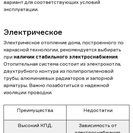
вариант для соответствующих условий
эксплуатации.
Электрическое
Электрическое отопление дома, построенного по
каркасной технологии, рекомендуется выбирать
при
наличии стабильного электроснабжения
.
Отопительная система состоит из электрокотла,
двухтрубного контура из полипропиленовой
трубы, алюминиевых радиаторов и запорной
арматуры. Важно позаботиться о надежной
изоляции проводки.
Преимущества
Недостатки
Высокий КПД.
Зависимость от
электроснабжения.