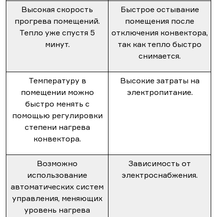
Высокая скорость
Быстрое остывание
прогрева помещений.
помещения после
Тепло уже спустя 5
отключения конвектора,
минут.
так как тепло быстро
снимается.
Температуру в
Высокие затраты на
помещении можно
электропитание.
быстро менять с
помощью регулировки
степени нагрева
конвектора.
Возможно
Зависимость от
использование
электроснабжения.
автоматических систем
управления, меняющих
уровень нагрева