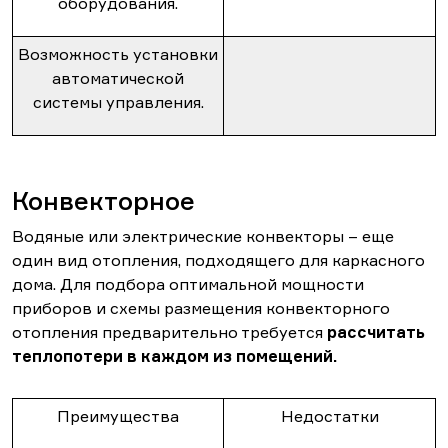
оборудования.
Возможность установки
автоматической
системы управления.
Конвекторное
Водяные или электрические конвекторы – еще
один вид отопления, подходящего для каркасного
дома. Для подбора оптимальной мощности
приборов и схемы размещения конвекторного
отопления предварительно требуется
рассчитать
теплопотери в каждом из помещений.
Преимущества
Недостатки