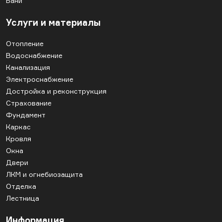
Бани
Услуги и материалы
Отопление
Водоснабжение
Канализация
Электроснабжение
Достройка и реконструкция
Страхование
Фундамент
Каркас
Кровля
Окна
Двери
ЛКМ и огнебиозащита
Отделка
Лестница
Информация