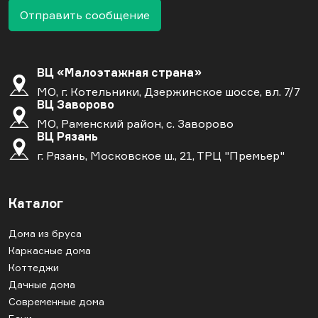
Отправить сообщение
ВЦ «Малоэтажная страна»
МО, г. Котельники, Дзержинское шоссе, вл. 7/7
ВЦ Заворово
МО, Раменский район, с. Заворово
ВЦ Рязань
г. Рязань, Московское ш., 21, ТРЦ "Премьер"
Каталог
Дома из бруса
Каркасные дома
Коттеджи
Дачные дома
Современные дома