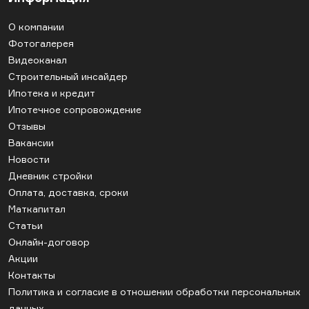
О компании
Фотогалерея
Видеоканал
Строительный инсайдер
Ипотека и кредит
Ипотечное сопровождение
Отзывы
Вакансии
Новости
Дневник стройки
Оплата, доставка, сроки
Маткапитал
Статьи
Онлайн-договор
Акции
Контакты
Политика и согласие в отношении обработки персональных
данных