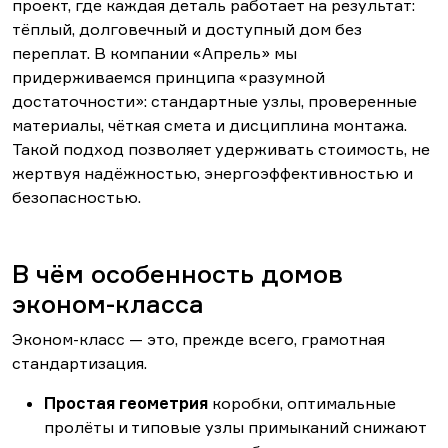
проект, где каждая деталь работает на результат:
тёплый, долговечный и доступный дом без
переплат. В компании «Апрель» мы
придерживаемся принципа «разумной
достаточности»: стандартные узлы, проверенные
материалы, чёткая смета и дисциплина монтажа.
Такой подход позволяет удерживать стоимость, не
жертвуя надёжностью, энергоэффективностью и
безопасностью.
В чём особенность домов
эконом-класса
Эконом-класс — это, прежде всего, грамотная
стандартизация.
Простая геометрия
коробки, оптимальные
пролёты и типовые узлы примыканий снижают