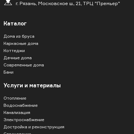
г. Рязань, Московское ш., 21, ТРЦ "Премьер"
Каталог
Дома из бруса
Каркасные дома
Коттеджи
Дачные дома
Современные дома
Бани
Услуги и материалы
Отопление
Водоснабжение
Канализация
Электроснабжение
Достройка и реконструкция
Страхование