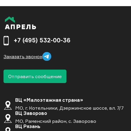
+7 (495) 532-00-36
Заказать звонок
Отправить сообщение
ВЦ «Малоэтажная страна»
МО, г. Котельники, Дзержинское шоссе, вл. 7/7
ВЦ Заворово
МО, Раменский район, с. Заворово
ВЦ Рязань