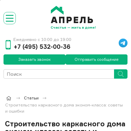
Счастье — жить в доме!
Ежедневно с 10:00 до 19:00
+7 (495) 532-00-36
Заказать звонок
Отправить сообщение
Статьи
Строительство каркасного дома эконом-класса: советы
и ошибки
Строительство каркасного дома