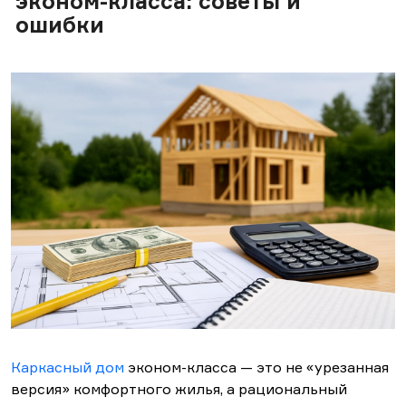
эконом-класса: советы и
ошибки
Каркасный дом
эконом-класса — это не «урезанная
версия» комфортного жилья, а рациональный