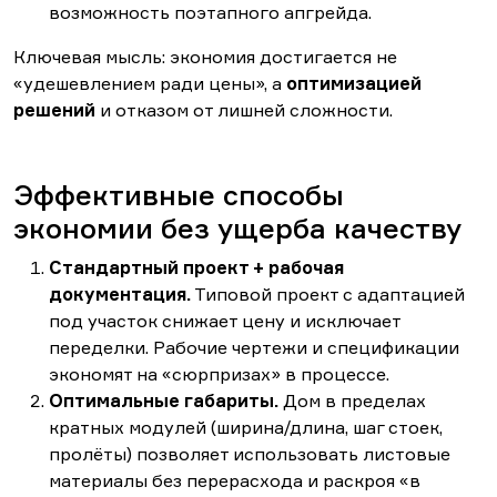
возможность поэтапного апгрейда.
Ключевая мысль: экономия достигается не
«удешевлением ради цены», а
оптимизацией
решений
и отказом от лишней сложности.
Эффективные способы
экономии без ущерба качеству
Стандартный проект + рабочая
документация.
Типовой проект с адаптацией
под участок снижает цену и исключает
переделки. Рабочие чертежи и спецификации
экономят на «сюрпризах» в процессе.
Оптимальные габариты.
Дом в пределах
кратных модулей (ширина/длина, шаг стоек,
пролёты) позволяет использовать листовые
материалы без перерасхода и раскроя «в