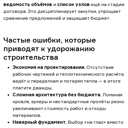
ведомость объёмов
и
список узлов
ещё на стадии
договора. Это дисциплинирует закупки, упрощает
сравнение предложений и защищает бюджет.
Частые ошибки, которые
приводят к удорожанию
строительства
Экономия на проектировании.
Отсутствие
рабочих чертежей и теплотехнического расчёта
ведёт к переделкам и потерям тепла — в итоге
платите дважды.
Сложная архитектура без бюджета.
Ломаная
кровля, эркеры и нестандартные пролёты резко
увеличивают стоимость работ и отходы
материалов.
Неверный фундамент.
Выбор «на глаз» вместо