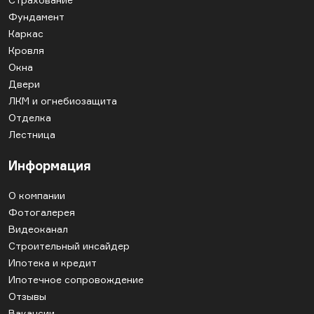
Фундамент
Каркас
Кровля
Окна
Двери
ЛКМ и огнебиозащита
Отделка
Лестница
Информация
О компании
Фотогалерея
Видеоканал
Строительный инсайдер
Ипотека и кредит
Ипотечное сопровождение
Отзывы
Вакансии