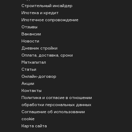
Строительный инсайдер
Ипотека и кредит
Ипотечное сопровождение
Отзывы
Вакансии
Новости
Дневник стройки
Оплата, доставка, сроки
Маткапитал
Статьи
Онлайн-договор
Акции
Контакты
Политика и согласие в отношении
обработки персональных данных
Соглашение об использовании
cookie
Карта сайта