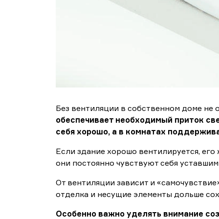
Без вентиляции в собственном доме не 
обеспечивает необходимый приток све
себя хорошо, а в комнатах поддержив
Если здание хорошо вентилируется, его 
они постоянно чувствуют себя уставшими
От вентиляции зависит и «самочувствие
отделка и несущие элементы дольше сох
Особенно важно уделять внимание соз