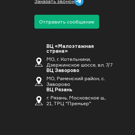
Заказать звонок
Отправить сообщение
ВЦ «Малоэтажная
страна»
МО, г. Котельники,
Дзержинское шоссе, вл. 7/7
ВЦ Заворово
МО, Раменский район, с.
Заворово
ВЦ Рязань
г. Рязань, Московское ш.,
21, ТРЦ "Премьер"