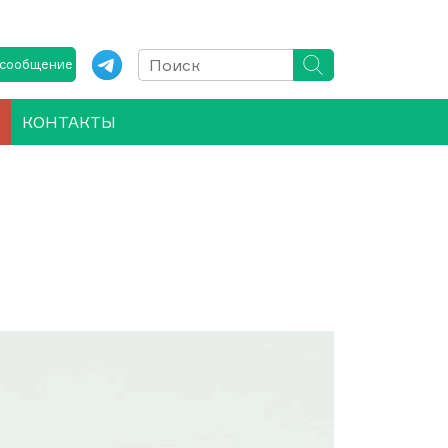
 сообщение
КОНТАКТЫ