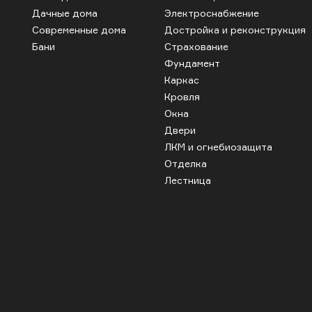
Дачные дома
Электроснабжение
Современные дома
Достройка и реконструкция
Бани
Страхование
Фундамент
Каркас
Кровля
Окна
Двери
ЛКМ и огнебиозащита
Отделка
Лестница