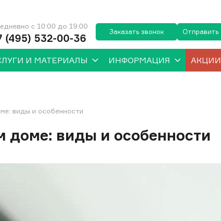
едневно с 10:00 до 19:00
Заказать звонок
Отправить
7 (495) 532-00-36
СЛУГИ И МАТЕРИАЛЫ
ИНФОРМАЦИЯ
АКЦИИ
ме: виды и особенности
м доме: виды и особенности