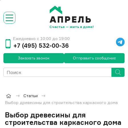
Счастье — жить в доме!
Ежедневно с 10:00 до 19:00
+7 (495) 532-00-36
Заказать звонок
Отправить сообщение
Статьи
Выбор древесины для строительства каркасного дома
Выбор древесины для
строительства каркасного дома