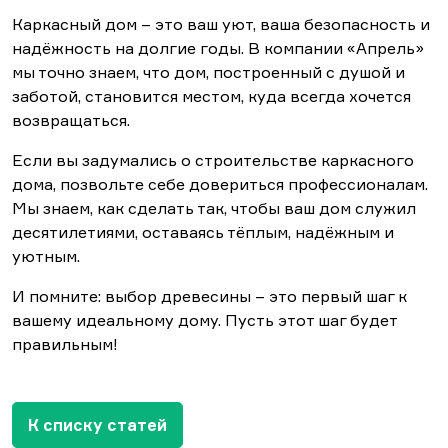
Каркасный дом – это ваш уют, ваша безопасность и
надёжность на долгие годы. В компании «Апрель»
мы точно знаем, что дом, построенный с душой и
заботой, становится местом, куда всегда хочется
возвращаться.
Если вы задумались о строительстве каркасного
дома, позвольте себе довериться профессионалам.
Мы знаем, как сделать так, чтобы ваш дом служил
десятилетиями, оставаясь тёплым, надёжным и
уютным.
И помните: выбор древесины – это первый шаг к
вашему идеальному дому. Пусть этот шаг будет
правильным!
К списку статей