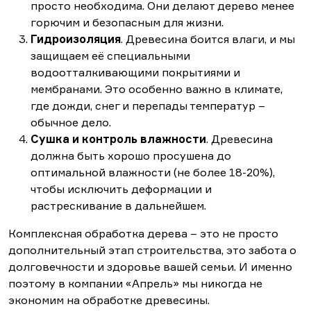
просто необходима. Они делают дерево менее
горючим и безопасным для жизни.
Гидроизоляция
. Древесина боится влаги, и мы
защищаем её специальными
водоотталкивающими покрытиями и
мембранами. Это особенно важно в климате,
где дожди, снег и перепады температур –
обычное дело.
Сушка и контроль влажности
. Древесина
должна быть хорошо просушена до
оптимальной влажности (не более 18-20%),
чтобы исключить деформации и
растрескивание в дальнейшем.
Комплексная обработка дерева – это не просто
дополнительный этап строительства, это забота о
долговечности и здоровье вашей семьи. И именно
поэтому в компании «Апрель» мы никогда не
экономим на обработке древесины.