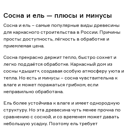
Сосна и ель — плюсы и минусы
Сосна и ель – самые популярные виды древесины
для каркасного строительства в России. Причины
просты: доступность, лёгкость в обработке и
приемлемая цена.
Сосна прекрасно держит тепло, быстро сохнет и
легко поддаётся обработке. Каркасный дом из
сосны «дышит», создавая особую атмосферу уюта и
тепла. Но есть и минусы – сосна чувствительна к
влаге и может поражаться грибком, если
неправильно обработана.
Ель более устойчива к влаге и имеет однородную
структуру. Но эта древесина чуть менее прочна по
сравнению с сосной, и со временем может давать
небольшую усадку. Поэтому ель требует