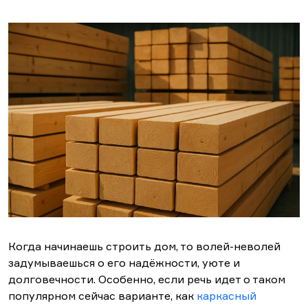
Когда начинаешь строить дом, то волей-неволей
задумываешься о его надёжности, уюте и
долговечности. Особенно, если речь идет о таком
популярном сейчас варианте, как
каркасный