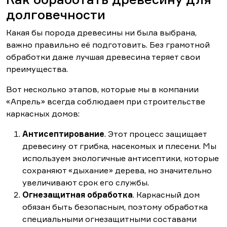
долговечности
Какая бы порода древесины ни была выбрана,
важно правильно её подготовить. Без грамотной
обработки даже лучшая древесина теряет свои
преимущества.
Вот несколько этапов, которые мы в компании
«Апрель» всегда соблюдаем при строительстве
каркасных домов:
Антисептирование
. Этот процесс защищает
древесину от грибка, насекомых и плесени. Мы
используем экологичные антисептики, которые
сохраняют «дыхание» дерева, но значительно
увеличивают срок его службы.
Огнезащитная обработка
. Каркасный дом
обязан быть безопасным, поэтому обработка
специальными огнезащитными составами