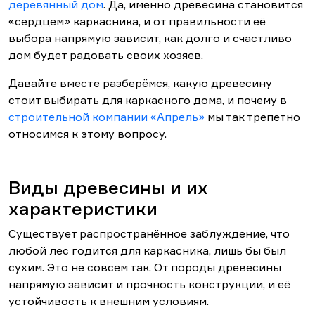
деревянный дом
. Да, именно древесина становится
«сердцем» каркасника, и от правильности её
выбора напрямую зависит, как долго и счастливо
дом будет радовать своих хозяев.
Давайте вместе разберёмся, какую древесину
стоит выбирать для каркасного дома, и почему в
строительной компании «Апрель»
мы так трепетно
относимся к этому вопросу.
Виды древесины и их
характеристики
Существует распространённое заблуждение, что
любой лес годится для каркасника, лишь бы был
сухим. Это не совсем так. От породы древесины
напрямую зависит и прочность конструкции, и её
устойчивость к внешним условиям.