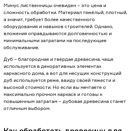
Минус лиственницы очевиден – это цена и
сложность обработки. Материал тяжёлый, плотный,
а значит, требует более качественного
оборудования и навыков строителей. Однако,
вложения оправдываются долговечностью и
минимальными затратами на последующее
обслуживание.
Дуб – благородная и твёрдая древесина, чаще
используется в декоративных элементах
каркасного дома, а вот для несущих конструкций
дуб используется реже, ввиду своей тяжести и
высокой стоимости. Но если вы мечтаете о
максимально прочном каркасе и готовы к
повышенным затратам – дубовая древесина станет
отличным выбором.
Как обработать древесину для