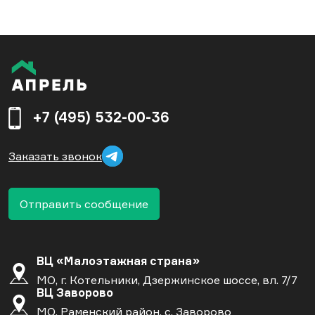
+7 (495) 532-00-36
Заказать звонок
Отправить сообщение
ВЦ «Малоэтажная страна»
МО, г. Котельники, Дзержинское шоссе, вл. 7/7
ВЦ Заворово
МО, Раменский район, с. Заворово