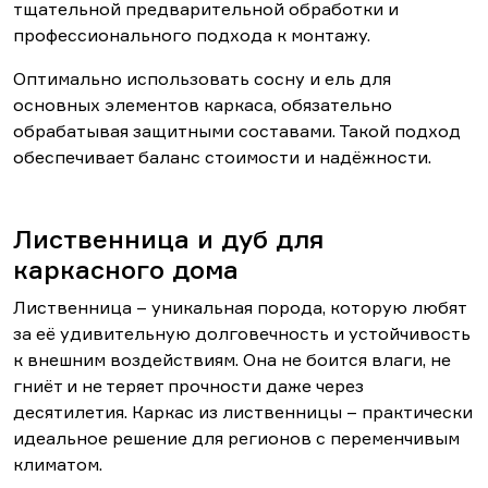
тщательной предварительной обработки и
профессионального подхода к монтажу.
Оптимально использовать сосну и ель для
основных элементов каркаса, обязательно
обрабатывая защитными составами. Такой подход
обеспечивает баланс стоимости и надёжности.
Лиственница и дуб для
каркасного дома
Лиственница – уникальная порода, которую любят
за её удивительную долговечность и устойчивость
к внешним воздействиям. Она не боится влаги, не
гниёт и не теряет прочности даже через
десятилетия. Каркас из лиственницы – практически
идеальное решение для регионов с переменчивым
климатом.