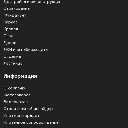
Достройка и реконструкция
Страхование
Фундамент
Каркас
Кровля
Окна
Двери
ЛКМ и огнебиозащита
Отделка
Лестница
Информация
О компании
Фотогалерея
Видеоканал
Строительный инсайдер
Ипотека и кредит
Ипотечное сопровождение