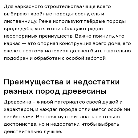
Для каркасного строительства чаще всего
выбирают хвойные породы: сосну, ель и
лиственницу. Реже используют твёрдые породы
вроде дуба, хотя и они обладают рядом
неоспоримых преимуществ. Важно помнить, что
каркас — это опорная конструкция всего дома, его
скелет, поэтому материал должен быть тщательно
подобран и обработан с особой заботой.
Преимущества и недостатки
разных пород древесины
Древесина – живой материал со своей душой и
характером, и каждая порода отличается особыми
свойствами. Вот почему стоит знать не только
достоинства, но и недостатки, чтобы выбрать
действительно лучшее.