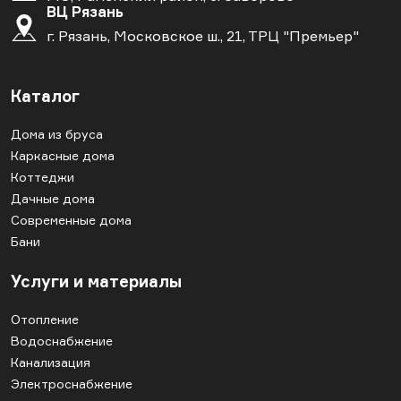
ВЦ Рязань
г. Рязань, Московское ш., 21, ТРЦ "Премьер"
Каталог
Дома из бруса
Каркасные дома
Коттеджи
Дачные дома
Современные дома
Бани
Услуги и материалы
Отопление
Водоснабжение
Канализация
Электроснабжение