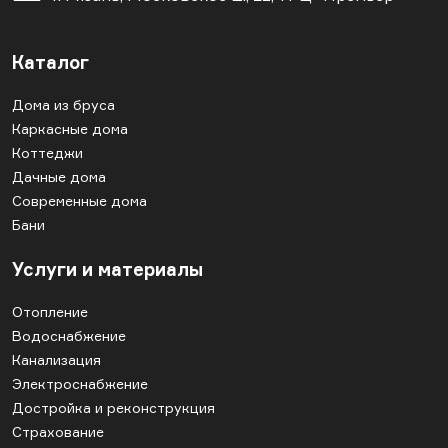
Каталог
Дома из бруса
Каркасные дома
Коттеджи
Дачные дома
Современные дома
Бани
Услуги и материалы
Отопление
Водоснабжение
Канализация
Электроснабжение
Достройка и реконструкция
Страхование