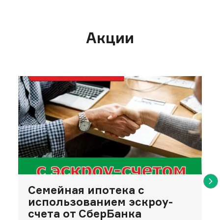
Акции
Семейная ипотека с
использованием эскроу-
счета от СберБанка