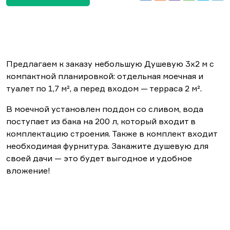
Предлагаем к заказу небольшую Душевую 3х2 м с
компактной планировкой: отдельная моечная и
туалет по 1,7 м², а перед входом — терраса 2 м².
В моечной установлен поддон со сливом, вода
поступает из бака на 200 л, который входит в
комплектацию строения. Также в комплект входит
необходимая фурнитура. Закажите душевую для
своей дачи — это будет выгодное и удобное
вложение!