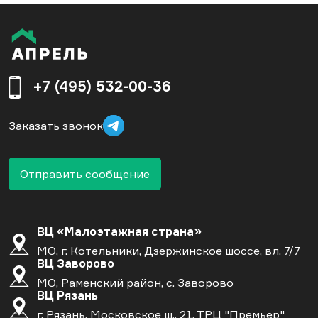
+7 (495) 532-00-36
Заказать звонок
Отправить сообщение
ВЦ «Малоэтажная страна»
МО, г. Котельники, Дзержинское шоссе, вл. 7/7
ВЦ Заворово
МО, Раменский район, с. Заворово
ВЦ Рязань
г. Рязань, Московское ш., 21, ТРЦ "Премьер"