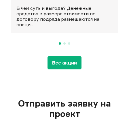
В чем суть и выгода? Денежные
средства в размере стоимости по
договору подряда размещаются на
специ...
Все акции
Отправить заявку на
проект