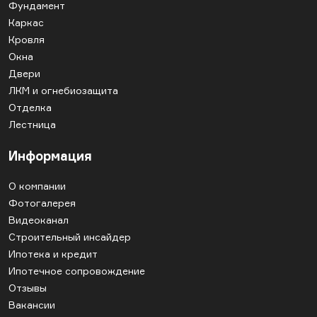
Фундамент
Каркас
Кровля
Окна
Двери
ЛКМ и огнебиозащита
Отделка
Лестница
Информация
О компании
Фотогалерея
Видеоканал
Строительный инсайдер
Ипотека и кредит
Ипотечное сопровождение
Отзывы
Вакансии