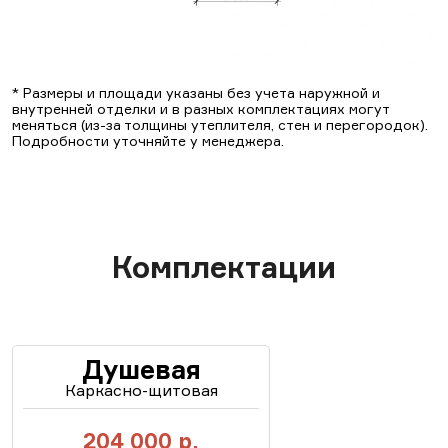
* Размеры и площади указаны без учета наружной и
внутренней отделки и в разных комплектациях могут
меняться (из-за толщины утеплителя, стен и перегородок).
Подробности уточняйте у менеджера.
Комплектации
Душевая
Каркасно-щитовая
204 000
р.