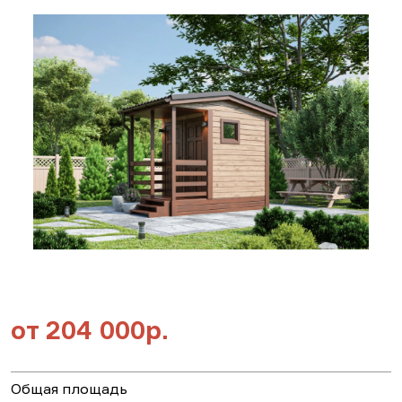
от
204 000р.
Общая площадь