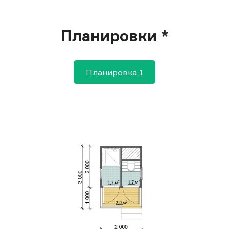
Планировки *
Планировка 1