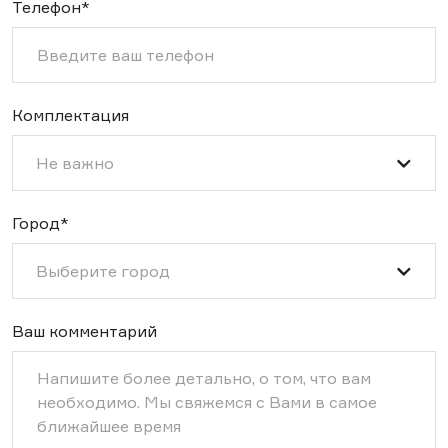
Телефон*
Комплектация
Не важно
Город*
Выберите город
Ваш комментарий