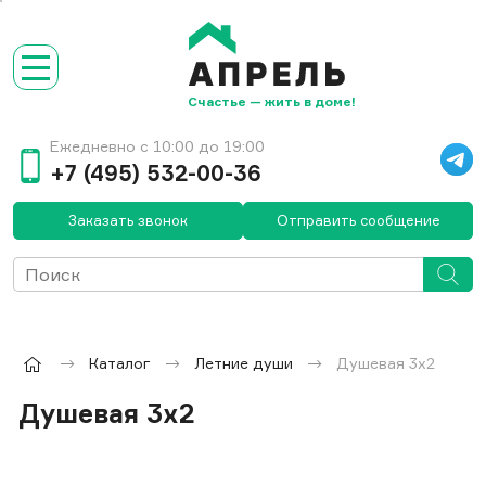
Счастье — жить в доме!
Ежедневно с 10:00 до 19:00
+7 (495) 532-00-36
Заказать звонок
Отправить сообщение
Каталог
Летние души
Душевая 3х2
Душевая 3х2