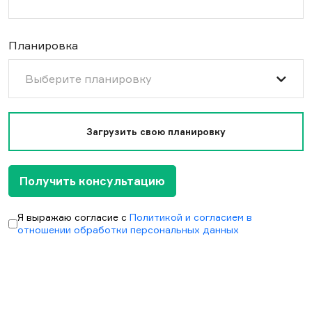
Планировка
Выберите планировку
Загрузить свою планировку
Получить консультацию
Я выражаю согласие с
Политикой и согласием в
отношении обработки персональных данных