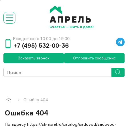
Счастье — жить в доме!
Ежедневно с 10:00 до 19:00
+7 (495) 532-00-36
Заказать звонок
Отправить сообщение
Ошибка 404
Ошибка 404
По адресу
https://sk-aprel.ru/catalog/sadovod/sadovod-