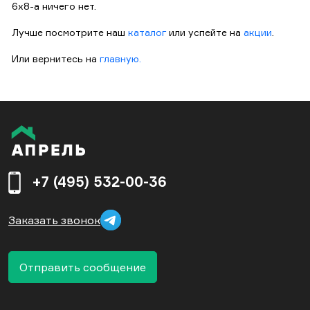
6x8-a ничего нет.
Лучше посмотрите наш
каталог
или успейте на
акции
.
Или вернитесь на
главную.
+7 (495) 532-00-36
Заказать звонок
Отправить сообщение