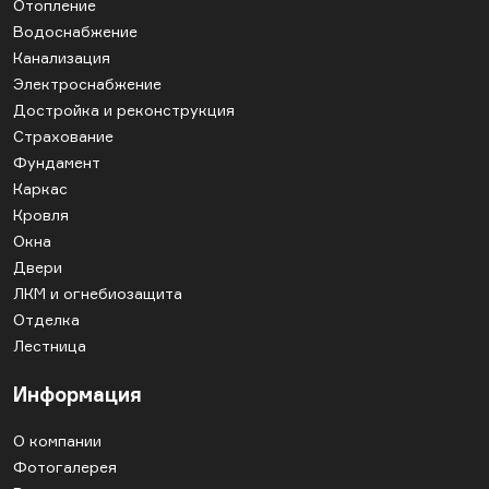
Отопление
Водоснабжение
Канализация
Электроснабжение
Достройка и реконструкция
Страхование
Фундамент
Каркас
Кровля
Окна
Двери
ЛКМ и огнебиозащита
Отделка
Лестница
Информация
О компании
Фотогалерея