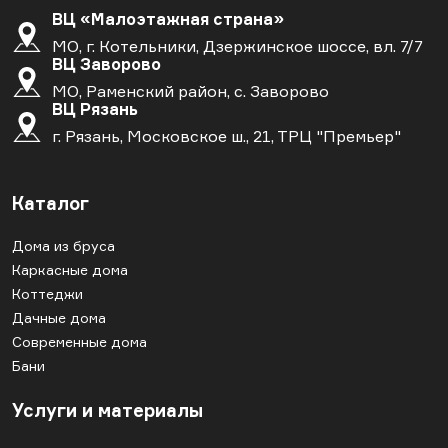
ВЦ «Малоэтажная страна»
МО, г. Котельники, Дзержинское шоссе, вл. 7/7
ВЦ Заворово
МО, Раменский район, с. Заворово
ВЦ Рязань
г. Рязань, Московское ш., 21, ТРЦ "Премьер"
Каталог
Дома из бруса
Каркасные дома
Коттеджи
Дачные дома
Современные дома
Бани
Услуги и материалы