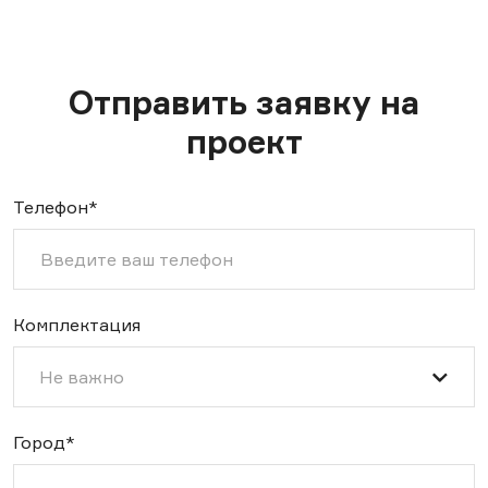
Отправить заявку на
проект
Телефон*
Комплектация
Не важно
Город*