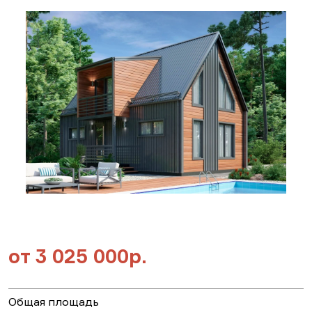
от
3 025 000р.
Общая площадь