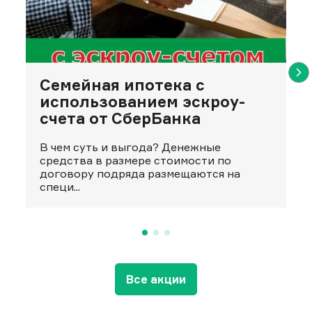
Семейная ипотека с
использованием эскроу-
счета от СберБанка
В чем суть и выгода? Денежные
средства в размере стоимости по
договору подряда размещаются на
специ...
Все акции