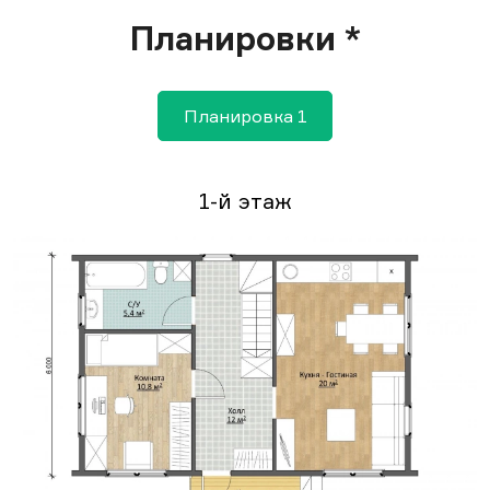
Планировки *
Планировка 1
1-й этаж