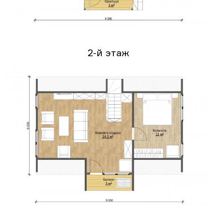
2-й этаж