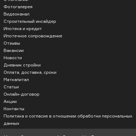
Фотогалерея
Видеоканал
Строительный инсайдер
Ипотека и кредит
Ипотечное сопровождение
Отзывы
Вакансии
Новости
Дневник стройки
Оплата, доставка, сроки
Маткапитал
Статьи
Онлайн-договор
Акции
Контакты
Политика и согласие в отношении обработки персональных
данных
Соглашение об использовании cookie