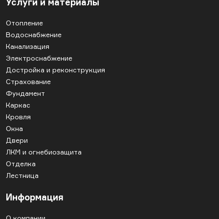
Услуги и материалы
Отопление
Водоснабжение
Канализация
Электроснабжение
Достройка и реконструкция
Страхование
Фундамент
Каркас
Кровля
Окна
Двери
ЛКМ и огнебиозащита
Отделка
Лестница
Информация
О компании