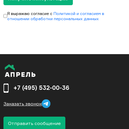
Я выражаю согласие с
Политикой и согласием в
отношении обработки персональных данных
+7 (495) 532-00-36
Заказать звонок
Отправить сообщение