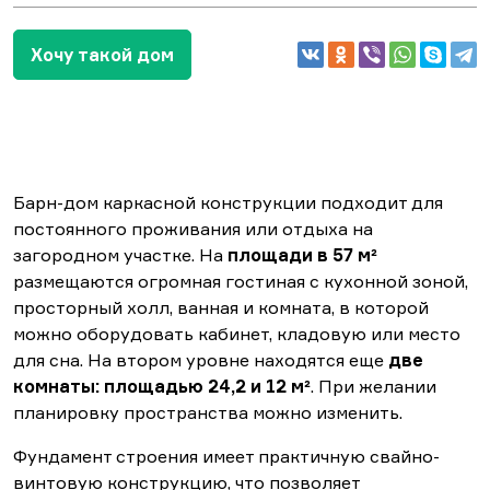
Хочу такой дом
Барн-дом каркасной конструкции подходит для
постоянного проживания или отдыха на
загородном участке. На
площади в 57 м²
размещаются огромная гостиная с кухонной зоной,
просторный холл, ванная и комната, в которой
можно оборудовать кабинет, кладовую или место
для сна. На втором уровне находятся еще
две
комнаты:
площадью 24,2 и 12 м²
. При желании
планировку пространства можно изменить.
Фундамент строения имеет практичную свайно-
винтовую конструкцию, что позволяет