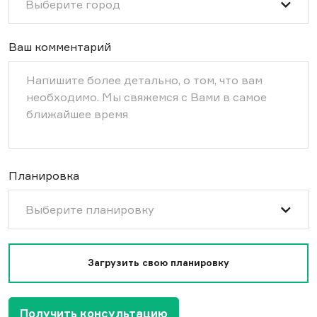
Выберите город
Ваш комментарий
Планировка
Выберите планировку
Загрузить свою планировку
Получить консультацию