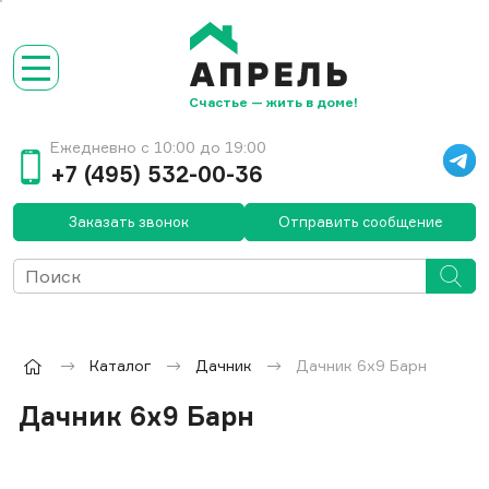
Счастье — жить в доме!
Ежедневно с 10:00 до 19:00
+7 (495) 532-00-36
Заказать звонок
Отправить сообщение
Каталог
Дачник
Дачник 6х9 Барн
Дачник 6х9 Барн