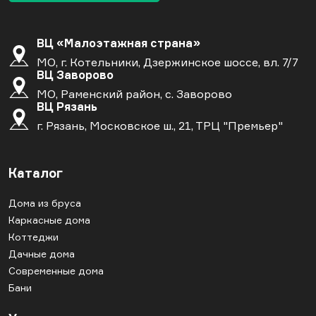
ВЦ «Малоэтажная страна»
МО, г. Котельники, Дзержинское шоссе, вл. 7/7
ВЦ Заворово
МО, Раменский район, с. Заворово
ВЦ Рязань
г. Рязань, Московское ш., 21, ТРЦ "Премьер"
Каталог
Дома из бруса
Каркасные дома
Коттеджи
Дачные дома
Современные дома
Бани