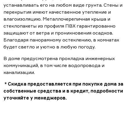
устанавливать его на любом виде грунта. Стены и
перекрытия имеют качественное утепление и
влагоизоляцию. Металлочерепичная крыша и
стеклопакеты из профиля ПВХ гарантированно
защищают от ветра и проникновения осадков.
Благодаря панорамному остеклению, в комнатах
будет светло и уютно в любую погоду.
В доме предусмотрена прокладка инженерных
коммуникаций, в том числе водопровода и
канализации.
* Скидка предоставляется при покупке дома за
собственные средства и в кредит, подробности
уточняйте у менеджеров.