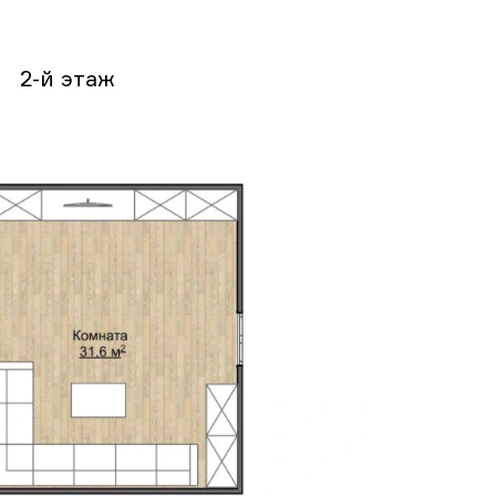
2-й этаж