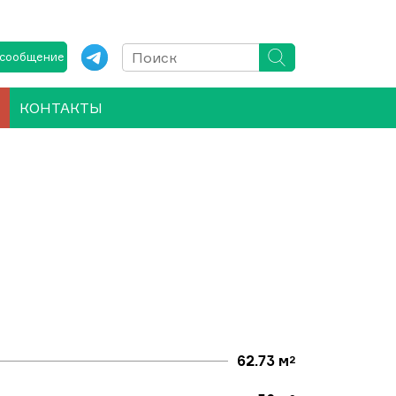
 сообщение
КОНТАКТЫ
62.73 м
2