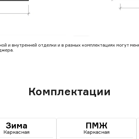
ой и внутренней отделки и в разных комплектациях могут меня
джера.
Комплектации
Зима
ПМЖ
Каркасная
Каркасная