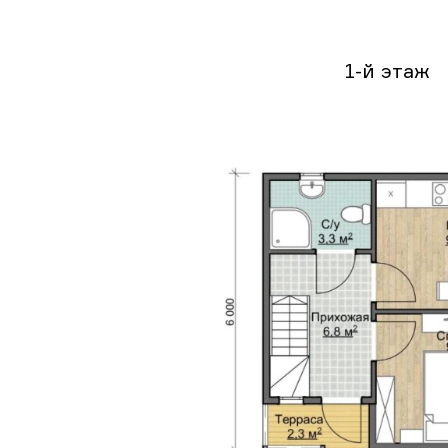
1-й этаж