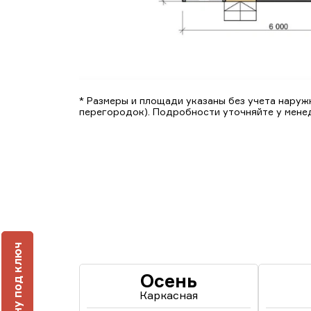
* Размеры и площади указаны без учета наружн
перегородок). Подробности уточняйте у мене
ч
Осень
Каркасная