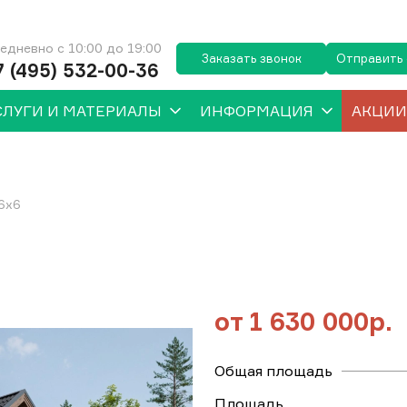
едневно с 10:00 до 19:00
Заказать звонок
Отправить
7 (495) 532-00-36
СЛУГИ И МАТЕРИАЛЫ
ИНФОРМАЦИЯ
АКЦИИ
6х6
от
1 630 000р.
Общая площадь
Площадь