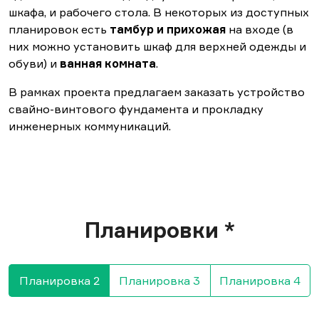
шкафа, и рабочего стола. В некоторых из доступных
планировок есть
тамбур и прихожая
на входе (в
них можно установить шкаф для верхней одежды и
обуви) и
ванная комната
.
В рамках проекта предлагаем заказать устройство
свайно-винтового фундамента и прокладку
инженерных коммуникаций.
Планировки *
Планировка 2
Планировка 3
Планировка 4