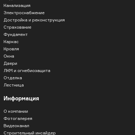
Канализация
Электроснабжение
Достройка и реконструкция
Страхование
Фундамент
Каркас
Кровля
Окна
Двери
ЛКМ и огнебиозащита
Отделка
Лестница
Информация
О компании
Фотогалерея
Видеоканал
Строительный инсайдер