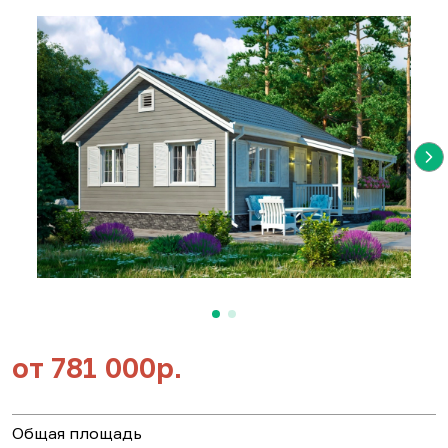
от
781 000р.
Общая площадь