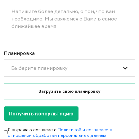
Планировка
Выберите планировку
Загрузить свою планировку
Получить консультацию
Я выражаю согласие с
Политикой и согласием в
отношении обработки персональных данных