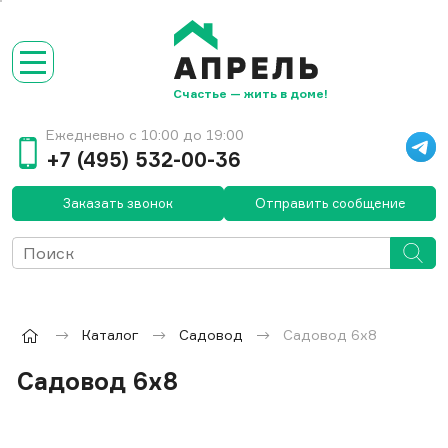
Счастье — жить в доме!
Ежедневно с 10:00 до 19:00
+7 (495) 532-00-36
Заказать звонок
Отправить сообщение
Каталог
Садовод
Садовод 6х8
Садовод 6х8