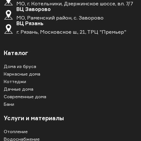
МО, г. Котельники, Дзержинское шоссе, вл. 7/7
ВЦ Заворово
МО, Раменский район, с. Заворово
ВЦ Рязань
г. Рязань, Московское ш., 21, ТРЦ "Премьер"
Каталог
Дома из бруса
Каркасные дома
Коттеджи
Дачные дома
Современные дома
Бани
Услуги и материалы
Отопление
Водоснабжение