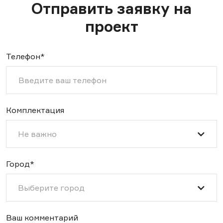
Отправить заявку на
проект
Телефон*
Комплектация
Не важно
Город*
Выберите город
Ваш комментарий