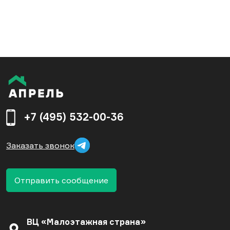
+7 (495) 532-00-36
Заказать звонок
Отправить сообщение
ВЦ «Малоэтажная страна»