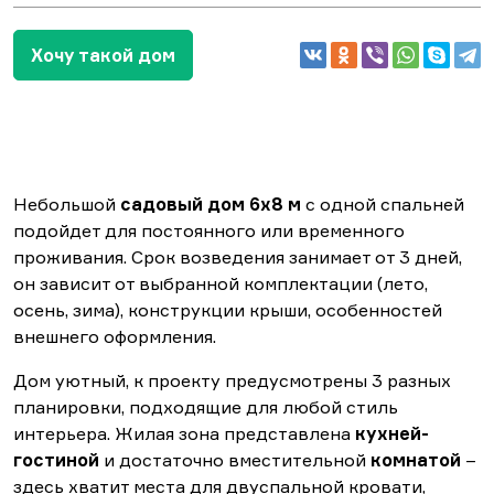
Хочу такой дом
Небольшой
садовый дом 6х8 м
с одной спальней
подойдет для постоянного или временного
проживания. Срок возведения занимает от 3 дней,
он зависит от выбранной комплектации (лето,
осень, зима), конструкции крыши, особенностей
внешнего оформления.
Дом уютный, к проекту предусмотрены 3 разных
планировки, подходящие для любой стиль
интерьера. Жилая зона представлена
кухней-
гостиной
и достаточно вместительной
комнатой
–
здесь хватит места для двуспальной кровати,