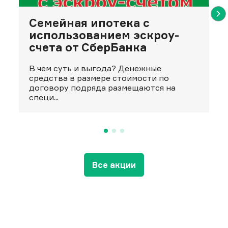
Семейная ипотека с
использованием эскроу-
счета от СберБанка
В чем суть и выгода? Денежные
средства в размере стоимости по
договору подряда размещаются на
специ...
Все акции