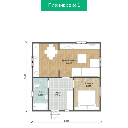
Планировка 1