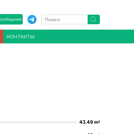
 сообщение
КОНТАКТЫ
43.49 м
2