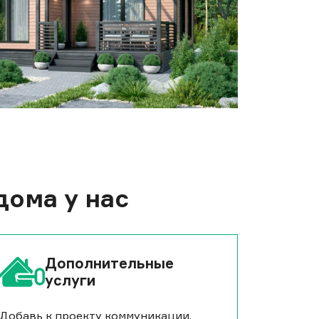
дома у нас
Дополнительные
услуги
Добавь к проекту коммуникации,