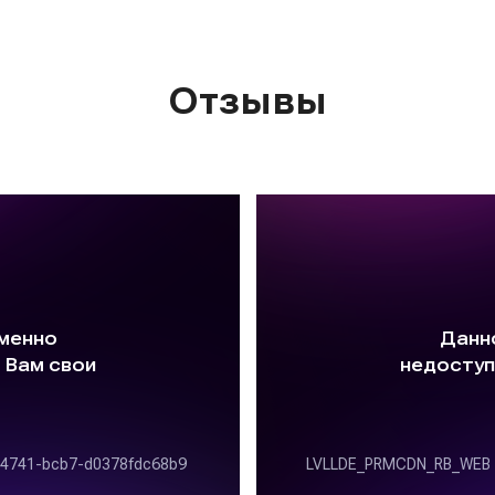
Отзывы