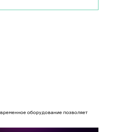
современное оборудование позволяет