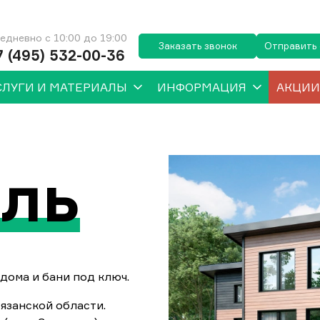
едневно с 10:00 до 19:00
Заказать звонок
Отправить
7 (495) 532-00-36
СЛУГИ И МАТЕРИАЛЫ
ИНФОРМАЦИЯ
АКЦИИ
ль
дома и бани под ключ.
язанской области.