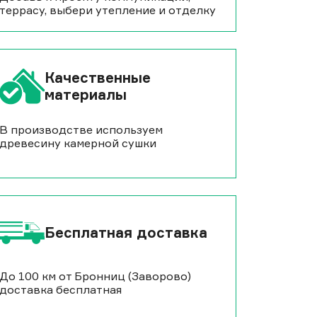
террасу, выбери утепление и отделку
Качественные
материалы
В производстве используем
древесину камерной сушки
Бесплатная доставка
До 100 км от Бронниц (Заворово)
доставка бесплатная