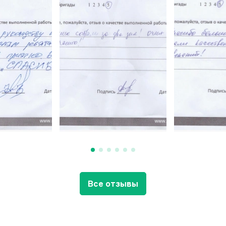
Все отзывы