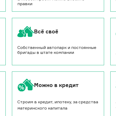
правки
Всё своё
Собственный автопарк и постоянные
бригады в штате компании
Можно в кредит
Строим в кредит, ипотеку, за средства
материнского капитала