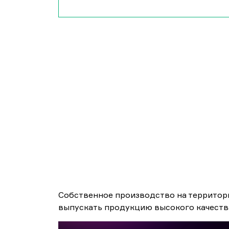
Собственное производство на территори
выпускать продукцию высокого качеств