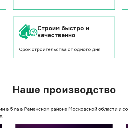
Строим быстро и
качественно
Срок строительства от одного дня
Наше производство
и в 5 га в Раменском районе Московской области и 
а.