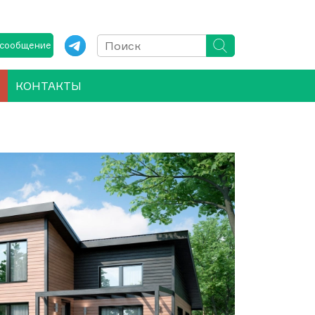
 сообщение
КОНТАКТЫ