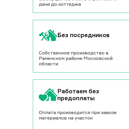
дачи до коттеджа
Без посредников
Собственное производство в
Раменском районе Московской
области
Работаем без
предоплаты
Оплата производится при завозе
материалов на участок