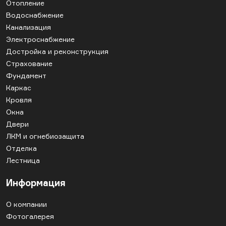
Отопление
Водоснабжение
Канализация
Электроснабжение
Достройка и реконструкция
Страхование
Фундамент
Каркас
Кровля
Окна
Двери
ЛКМ и огнебиозащита
Отделка
Лестница
Информация
О компании
Фотогалерея