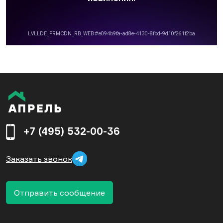
+7 (495) 532-00-36
Заказать звонок
Отправить сообщение