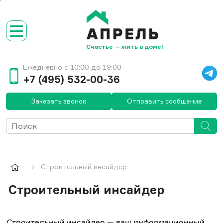
Счастье — жить в доме!
Ежедневно с 10:00 до 19:00
+7 (495) 532-00-36
Заказать звонок
Отправить сообщение
Строительный инсайдер
Строительный инсайдер
Строительный инсайдер — ваш
информационный