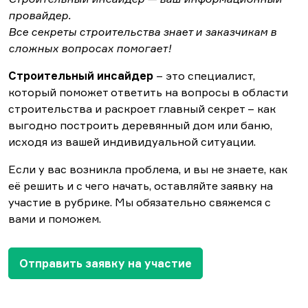
провайдер.
Все секреты строительства знает и
заказчикам в
сложных вопросах помогает!
Строительный инсайдер
– это специалист,
который поможет ответить на вопросы в области
строительства и раскроет главный секрет – как
выгодно построить деревянный дом или баню,
исходя из вашей индивидуальной ситуации.
Если у вас возникла проблема, и вы не знаете, как
её решить и с чего начать, оставляйте заявку на
участие в рубрике. Мы обязательно свяжемся с
вами и поможем.
Отправить заявку на участие