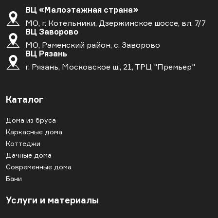
ВЦ «Малоэтажная страна»
МО, г. Котельники, Дзержинское шоссе, вл. 7/7
ВЦ Заворово
МО, Раменский район, с. Заворово
ВЦ Рязань
г. Рязань, Московское ш., 21, ТРЦ "Премьер"
Каталог
Дома из бруса
Каркасные дома
Коттеджи
Дачные дома
Современные дома
Бани
Услуги и материалы