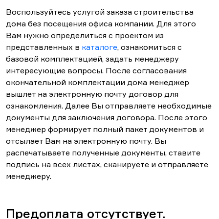
Воспользуйтесь услугой заказа строительства
дома без посещения офиса компании. Для этого
Вам нужно определиться с проектом из
представленных в
каталоге
, ознакомиться с
базовой комплектацией, задать менеджеру
интересующие вопросы. После согласования
окончательной комплектации дома менеджер
вышлет на электронную почту договор для
ознакомления. Далее Вы отправляете необходимые
документы для заключения договора. После этого
менеджер формирует полный пакет документов и
отсылает Вам на электронную почту. Вы
распечатываете полученные документы, ставите
подпись на всех листах, сканируете и отправляете
менеджеру.
Предоплата отсутствует.