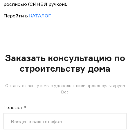
росписью (СИНЕЙ ручкой).
Перейти в
КАТАЛОГ
Заказать консультацию по
строительству дома
Оставьте заявку и мы с удовольствием проконсультируем
Вас
Телефон*