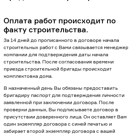
Оплата работ происходит по
факту строительства.
За 14 дней до прописанного в договоре начала
строительных работ с Вами связывается менеджер
компании для подтверждения даты начала
строительства. После согласования времени
приезда строительной бригады происходит
комплектовка дома.
В назначенный день Вы обязаны предоставить
бригадиру паспорт для подтверждения личности
заявленной при заключении договора. После
проверки данных, Вы подписываете договор в
присутствии доверенного лица. Он оставляет Вам
один экземпляр договора с синей печатью и
забирает второй экземпляр договора с вашей