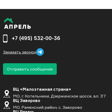
+7 (495) 532-00-36
Заказать звонок
Отправить сообщение
ВЦ «Малоэтажная страна»
МО, г. Котельники, Дзержинское шоссе, вл. 7/7
ВЦ Заворово
МО, Раменский район, с. Заворово
ВЦ Рязань