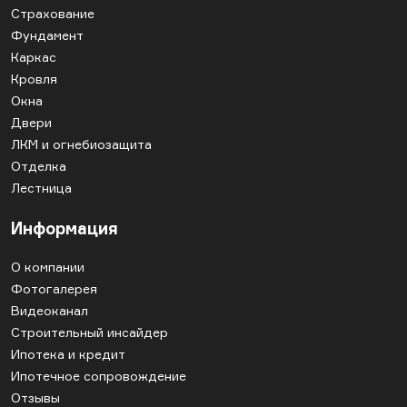
Страхование
Фундамент
Каркас
Кровля
Окна
Двери
ЛКМ и огнебиозащита
Отделка
Лестница
Информация
О компании
Фотогалерея
Видеоканал
Строительный инсайдер
Ипотека и кредит
Ипотечное сопровождение
Отзывы