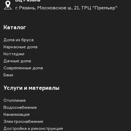
г. Рязань, Московское ш., 21, ТРЦ "Премьер"
Каталог
Дома из бруса
Каркасные дома
Коттеджи
Дачные дома
Современные дома
Бани
Услуги и материалы
Отопление
Водоснабжение
Канализация
Электроснабжение
Достройка и реконструкция