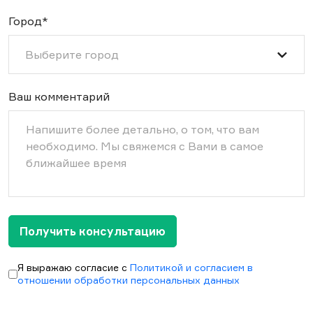
Город*
Выберите город
Ваш комментарий
Получить консультацию
Я выражаю согласие с
Политикой и согласием в
отношении обработки персональных данных