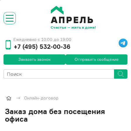
Счастье — жить в доме!
Ежедневно с 10:00 до 19:00
+7 (495) 532-00-36
Заказать звонок
Отправить сообщение
Онлайн-договор
Заказ дома без посещения
офиса